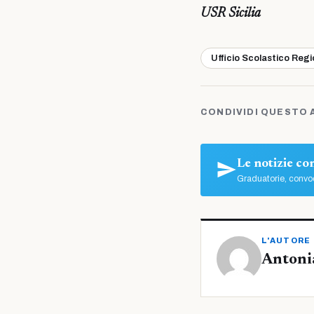
USR Sicilia
Ufficio Scolastico Reg
CONDIVIDI QUESTO 
Le notizie c
Graduatorie, convoc
L'AUTORE
Antoni