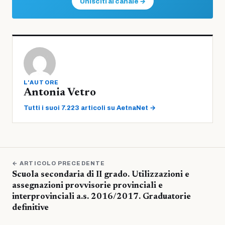
Unisciti al canale →
L'AUTORE
Antonia Vetro
Tutti i suoi 7.223 articoli su AetnaNet →
← ARTICOLO PRECEDENTE
Scuola secondaria di II grado. Utilizzazioni e
assegnazioni provvisorie provinciali e
interprovinciali a.s. 2016/2017. Graduatorie
definitive