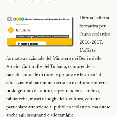
Diffusa l’offerta
formativa per
l’anno scolastico
2016-2017.
L’offerta
formativa nazionale del Ministero dei Beni e delle
Attività Culturali e del Turismo, comprende la
raccolta annuale di tutte le proposte e le attività di
educazione al patrimonio artistico e culturale offerte a
titolo gratuito da istituti, soprintendenze, archivi,
biblioteche, musei e luoghi della cultura, con una
particolare attenzione al pubblico scolastico, ma estese
anche agli insegnanti e alle famiglie