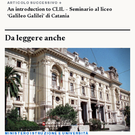
ARTICOLO SUCCESSIVO →
An introduction to CLIL – Seminario al liceo
‘Galileo Galilei’ di Catania
Da leggere anche
MINISTERO ISTRUZIONE E UNIVERSITÀ