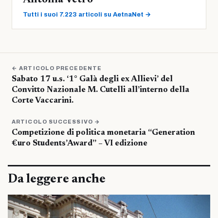
Antonia Vetro
Tutti i suoi 7.223 articoli su AetnaNet →
← ARTICOLO PRECEDENTE
Sabato 17 u.s. ‘1° Galà degli ex Allievi’ del
Convitto Nazionale M. Cutelli all’interno della
Corte Vaccarini.
ARTICOLO SUCCESSIVO →
Competizione di politica monetaria “Generation
€uro Students’Award” – VI edizione
Da leggere anche