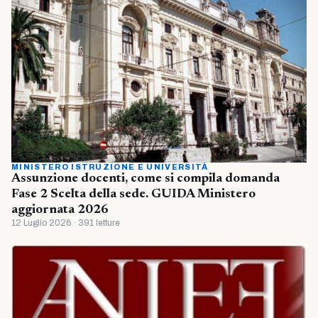
MINISTERO ISTRUZIONE E UNIVERSITÀ
Assunzione docenti, come si compila domanda
Fase 2 Scelta della sede. GUIDA Ministero
aggiornata 2026
12 Luglio 2026 · 391 letture