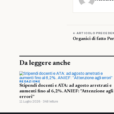
← ARTICOLO PRECEDE
Organici di fatto Pe
Da leggere anche
REDAZIONE
Stipendi docenti e ATA: ad agosto arretrati e
aumenti fino al 6,2%. ANIEF: ”Attenzione agli
errori”
11 Luglio 2026 · 348 letture