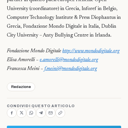
partner in quattro paesi europei: Hellenic Open
University (coordinatore) in Grecia, Inforef in Belgio,
Computer Technology Institute & Press Diophantus in
Grecia, Fondazione Mondo Digitale in Italia, Dublin
City University – Anty Bullying Centre in Irlanda.
Fondazione Mondo Digitale
http://www.mondodigitale.org
Elisa Amorelli –
e.amorelli@mondodigitale.org
Francesca Meini –
f.meini@mondodigitale.org
Redazione
CONDIVIDI QUESTO ARTICOLO