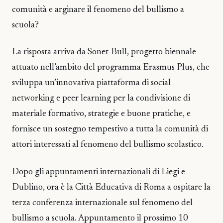
comunità e arginare il fenomeno del bullismo a
scuola?
La risposta arriva da Sonet-Bull, progetto biennale
attuato nell’ambito del programma Erasmus Plus, che
sviluppa un’innovativa piattaforma di social
networking e peer learning per la condivisione di
materiale formativo, strategie e buone pratiche, e
fornisce un sostegno tempestivo a tutta la comunità di
attori interessati al fenomeno del bullismo scolastico.
Dopo gli appuntamenti internazionali di Liegi e
Dublino, ora è la Città Educativa di Roma a ospitare la
terza conferenza internazionale sul fenomeno del
bullismo a scuola. Appuntamento il prossimo 10