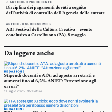
← ARTICOLO PRECEDENTE
Disciplina dei pagamenti dovuti a seguito
dell’attività di controllo dell’Agenzia delle entrate
ARTICOLO SUCCESSIVO →
ABI-Festival della Cultura Creativa – evento
conclusivo a Castelbuono (PA), 8 maggio
Da leggere anche
REDAZIONE
Stipendi docenti e ATA: ad agosto arretrati e
aumenti fino al 6,2%. ANIEF: ”Attenzione agli
errori”
11 Luglio 2026 · 353 letture
REDAZIONE