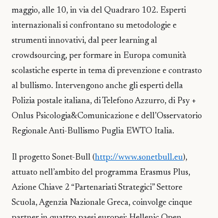
maggio, alle 10, in via del Quadraro 102. Esperti
internazionali si confrontano su metodologie e
strumenti innovativi, dal peer learning al
crowdsourcing, per formare in Europa comunità
scolastiche esperte in tema di prevenzione e contrasto
al bullismo. Intervengono anche gli esperti della
Polizia postale italiana, di Telefono Azzurro, di Psy +
Onlus Psicologia&Comunicazione e dell’Osservatorio
Regionale Anti-Bullismo Puglia EWTO Italia.
Il progetto Sonet-Bull (
http://www.sonetbull.eu
),
attuato nell’ambito del programma Erasmus Plus,
Azione Chiave 2 “Partenariati Strategici” Settore
Scuola, Agenzia Nazionale Greca, coinvolge cinque