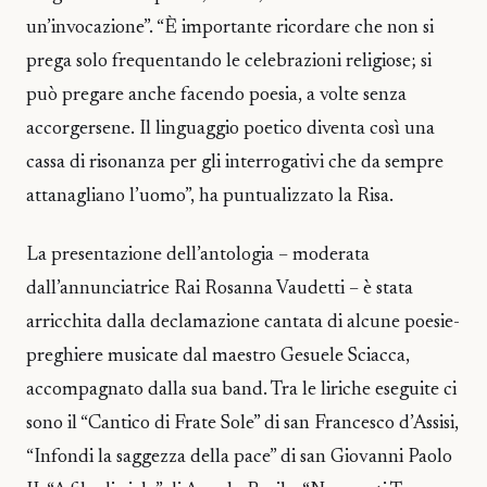
un’invocazione”. “È importante ricordare che non si
prega solo frequentando le celebrazioni religiose; si
può pregare anche facendo poesia, a volte senza
accorgersene. Il linguaggio poetico diventa così una
cassa di risonanza per gli interrogativi che da sempre
attanagliano l’uomo”, ha puntualizzato la Risa.
La presentazione dell’antologia – moderata
dall’annunciatrice Rai Rosanna Vaudetti – è stata
arricchita dalla declamazione cantata di alcune poesie-
preghiere musicate dal maestro Gesuele Sciacca,
accompagnato dalla sua band. Tra le liriche eseguite ci
sono il “Cantico di Frate Sole” di san Francesco d’Assisi,
“Infondi la saggezza della pace” di san Giovanni Paolo