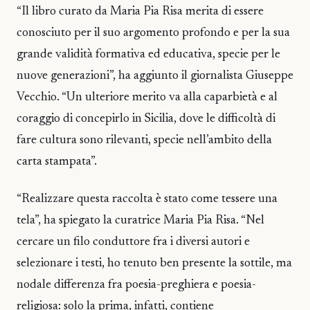
“Il libro curato da Maria Pia Risa merita di essere
conosciuto per il suo argomento profondo e per la sua
grande validità formativa ed educativa, specie per le
nuove generazioni”, ha aggiunto il giornalista Giuseppe
Vecchio. “Un ulteriore merito va alla caparbietà e al
coraggio di concepirlo in Sicilia, dove le difficoltà di
fare cultura sono rilevanti, specie nell’ambito della
carta stampata”.
“Realizzare questa raccolta è stato come tessere una
tela”, ha spiegato la curatrice Maria Pia Risa. “Nel
cercare un filo conduttore fra i diversi autori e
selezionare i testi, ho tenuto ben presente la sottile, ma
nodale differenza fra poesia-preghiera e poesia-
religiosa: solo la prima, infatti, contiene