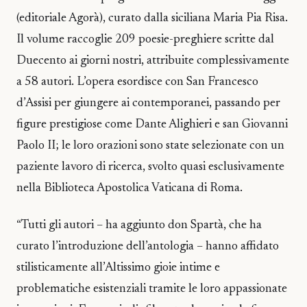
(editoriale Agorà), curato dalla siciliana Maria Pia Risa.
Il volume raccoglie 209 poesie-preghiere scritte dal
Duecento ai giorni nostri, attribuite complessivamente
a 58 autori. L’opera esordisce con San Francesco
d’Assisi per giungere ai contemporanei, passando per
figure prestigiose come Dante Alighieri e san Giovanni
Paolo II; le loro orazioni sono state selezionate con un
paziente lavoro di ricerca, svolto quasi esclusivamente
nella Biblioteca Apostolica Vaticana di Roma.
“Tutti gli autori – ha aggiunto don Spartà, che ha
curato l’introduzione dell’antologia – hanno affidato
stilisticamente all’Altissimo gioie intime e
problematiche esistenziali tramite le loro appassionate