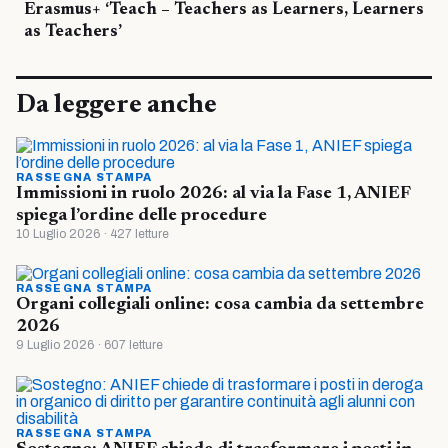
Erasmus+ ‘Teach – Teachers as Learners, Learners
as Teachers’
Da leggere anche
RASSEGNA STAMPA
Immissioni in ruolo 2026: al via la Fase 1, ANIEF
spiega l’ordine delle procedure
10 Luglio 2026 · 427 letture
RASSEGNA STAMPA
Organi collegiali online: cosa cambia da settembre
2026
9 Luglio 2026 · 607 letture
RASSEGNA STAMPA