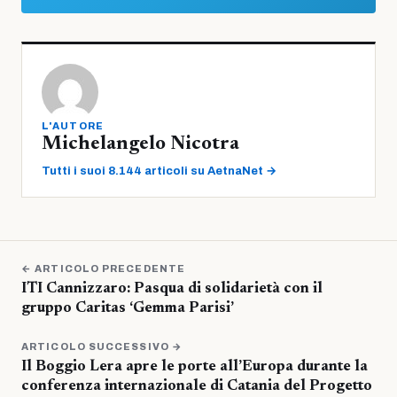
L'AUTORE
Michelangelo Nicotra
Tutti i suoi 8.144 articoli su AetnaNet →
← ARTICOLO PRECEDENTE
ITI Cannizzaro: Pasqua di solidarietà con il
gruppo Caritas ‘Gemma Parisi’
ARTICOLO SUCCESSIVO →
Il Boggio Lera apre le porte all’Europa durante la
conferenza internazionale di Catania del Progetto