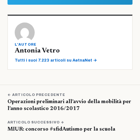
L'AUTORE
Antonia Vetro
Tutti i suoi 7.223 articoli su AetnaNet →
← ARTICOLO PRECEDENTE
Operazioni preliminari all’avvio della mobilità per
l’anno scolastico 2016/2017
ARTICOLO SUCCESSIVO →
MIUR: concorso #sfidAutismo per la scuola