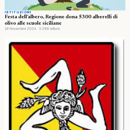
ISTITUZIONI
Festa dell’albero, Regione dona 5300 alberelli di
olivo alle scuole siciliane
18 Novembre 2024 · 3.288 letture