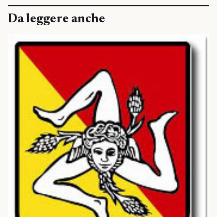
Da leggere anche