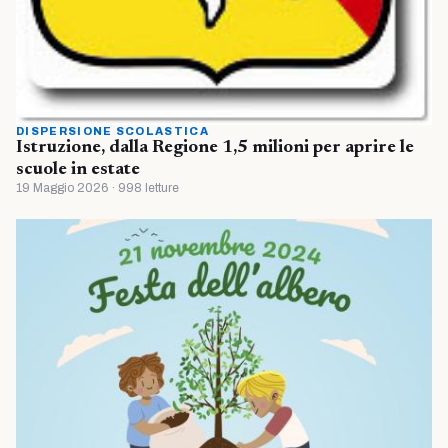
DISPERSIONE SCOLASTICA
Istruzione, dalla Regione 1,5 milioni per aprire le
scuole in estate
19 Maggio 2026 · 998 letture