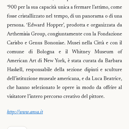
‘900 per la sua capacità unica a fermare l’attimo, come
fosse cristallizzato nel tempo, di un panorama o di una
persona. ‘Edward Hopper’, prodotta e organizzata da
Arthemisia Group, congiuntamente con la Fondazione
Carisbo e Genus Bononiae. Musei nella Città e con il
comune di Bologna e il Whitney Museum of
American Art di New York, è stata curata da Barbara
Haskell, responsabile della sezione dipinti e sculture
dell’istituzione museale americana, e da Luca Beatrice,
che hanno selezionato le opere in modo da offrire al
visitatore l’intero percorso creativo del pittore.
http://www.ansa.it