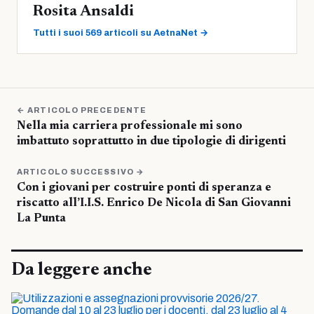
Rosita Ansaldi
Tutti i suoi 569 articoli su AetnaNet →
← ARTICOLO PRECEDENTE
Nella mia carriera professionale mi sono
imbattuto soprattutto in due tipologie di dirigenti
ARTICOLO SUCCESSIVO →
Con i giovani per costruire ponti di speranza e
riscatto all’I.I.S. Enrico De Nicola di San Giovanni
La Punta
Da leggere anche