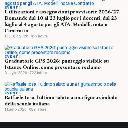
EVENTI
Utilizzazioni e assegnazioni provvisorie 2026/27.
Domande dal 10 al 23 luglio per i docenti, dal 23
luglio al 4 agosto per gli ATA. Modelli, nota e
Contratto
11 Luglio 2026 · 453 letture
EVENTI
Graduatorie GPS 2026: punteggio visibile su
Istanze Online, come presentare reclamo
8 Luglio 2026 · 722 letture
EVENTI
Raffaele Iosa, l’ultimo saluto a una figura simbolo
della scuola italiana
1 Luglio 2026 · 689 letture