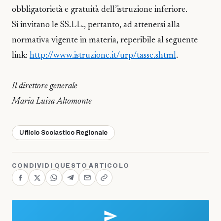
obbligatorietà e gratuità dell’istruzione inferiore.
Si invitano le SS.LL., pertanto, ad attenersi alla
normativa vigente in materia, reperibile al seguente
link:
http://www.istruzione.it/urp/tasse.shtml
.
Il direttore generale
Maria Luisa Altomonte
Ufficio Scolastico Regionale
CONDIVIDI QUESTO ARTICOLO