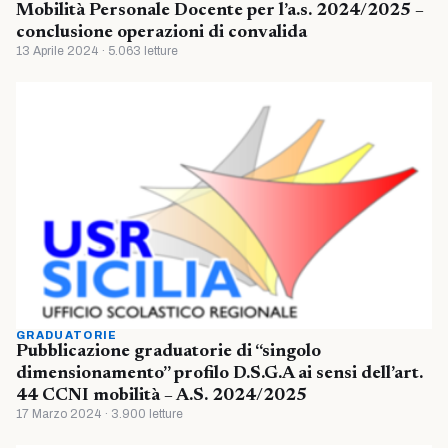
Mobilità Personale Docente per l’a.s. 2024/2025 –
conclusione operazioni di convalida
13 Aprile 2024 · 5.063 letture
GRADUATORIE
Pubblicazione graduatorie di “singolo
dimensionamento” profilo D.S.G.A ai sensi dell’art.
44 CCNI mobilità – A.S. 2024/2025
17 Marzo 2024 · 3.900 letture