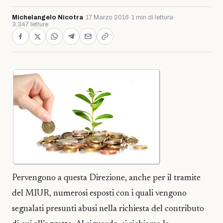
Michelangelo Nicotra
·
17 Marzo 2016
·
1 min di lettura
·
3.347 letture
Pervengono a questa Direzione, anche per il tramite
del MIUR, numerosi esposti con i quali vengono
segnalati presunti abusi nella richiesta del contributo