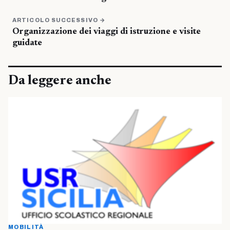
ARTICOLO SUCCESSIVO →
Organizzazione dei viaggi di istruzione e visite
guidate
Da leggere anche
MOBILITÀ