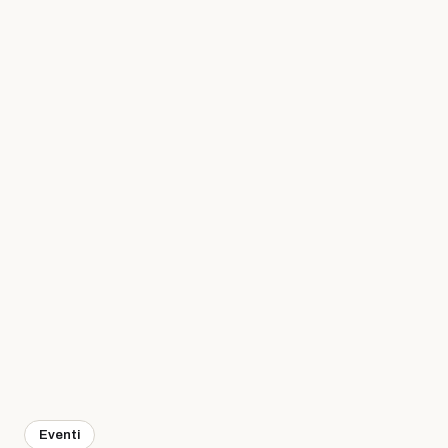
Eventi