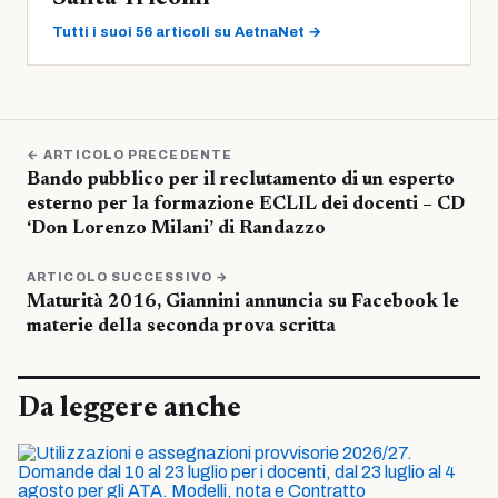
Tutti i suoi 56 articoli su AetnaNet →
← ARTICOLO PRECEDENTE
Bando pubblico per il reclutamento di un esperto
esterno per la formazione ECLIL dei docenti – CD
‘Don Lorenzo Milani’ di Randazzo
ARTICOLO SUCCESSIVO →
Maturità 2016, Giannini annuncia su Facebook le
materie della seconda prova scritta
Da leggere anche