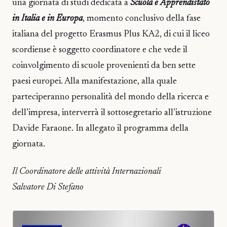
una giornata di studi dedicata a
Scuola e Apprendistato
in Italia e in Europa
, momento conclusivo della fase
italiana del progetto Erasmus Plus KA2, di cui il liceo
scordiense è soggetto coordinatore e che vede il
coinvolgimento di scuole provenienti da ben sette
paesi europei. Alla manifestazione, alla quale
parteciperanno personalità del mondo della ricerca e
dell’impresa, interverrà il sottosegretario all’istruzione
Davide Faraone. In allegato il programma della
giornata.
Il Coordinatore delle attività Internazionali
Salvatore Di Stefano