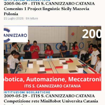
ISTITUZIONI SCOLASTICHE
2005-06-09 – ITIS S. CANNIZZARO CATANIA
Comenius 1 Project linguistic Sicily Mazovia
Polonia
21 Luglio 2026 · 84 letture
ISTITUZIONI SCOLASTICHE
2009-05-29 – ITIS S. CANNIZZARO CATANIA
Competizione rete MiniRobot Universita Catania