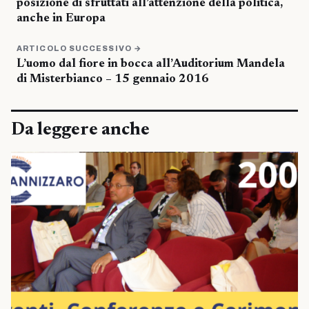
posizione di sfruttati all’attenzione della politica,
anche in Europa
ARTICOLO SUCCESSIVO →
L’uomo dal fiore in bocca all’Auditorium Mandela
di Misterbianco – 15 gennaio 2016
Da leggere anche