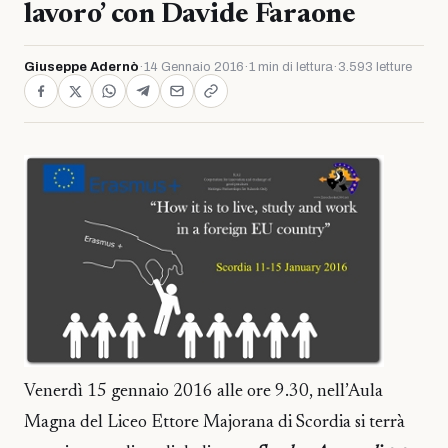
lavoro’ con Davide Faraone
Giuseppe Adernò
·
14 Gennaio 2016
·
1 min di lettura
·
3.593 letture
Venerdì 15 gennaio 2016 alle ore 9.30, nell’Aula
Magna del Liceo Ettore Majorana di Scordia si terrà