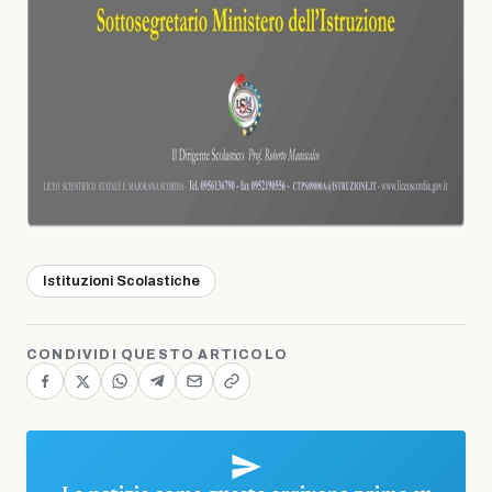
Istituzioni Scolastiche
CONDIVIDI QUESTO ARTICOLO