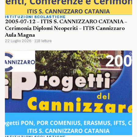
ISTITUZIONI SCOLASTICHE
2005-07-12 – ITIS S. CANNIZZARO CATANIA –
Cerimonia Diplomi Neoperiti – ITIS Cannizzaro
Aula Magna
22 Luglio 2026 · 118 letture