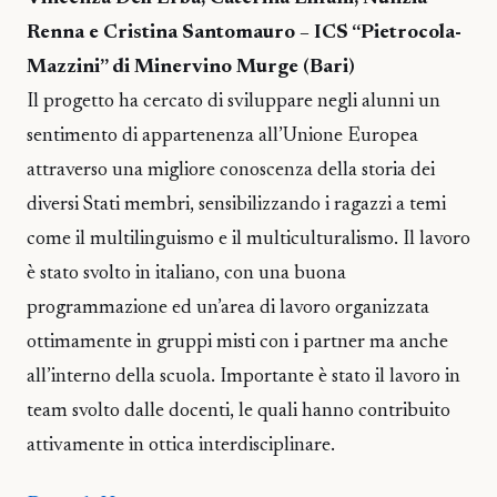
Renna e Cristina Santomauro – ICS “Pietrocola-
Mazzini” di Minervino Murge (Bari)
Il progetto ha cercato di sviluppare negli alunni un
sentimento di appartenenza all’Unione Europea
attraverso una migliore conoscenza della storia dei
diversi Stati membri, sensibilizzando i ragazzi a temi
come il multilinguismo e il multiculturalismo. Il lavoro
è stato svolto in italiano, con una buona
programmazione ed un’area di lavoro organizzata
ottimamente in gruppi misti con i partner ma anche
all’interno della scuola. Importante è stato il lavoro in
team svolto dalle docenti, le quali hanno contribuito
attivamente in ottica interdisciplinare.