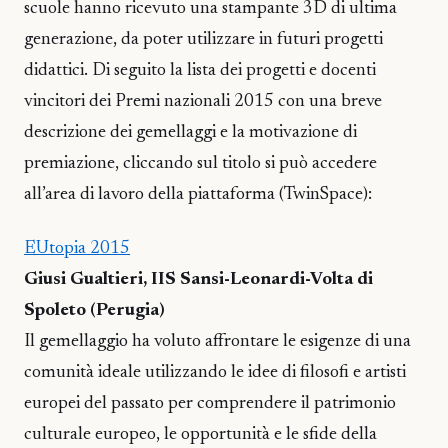
scuole hanno ricevuto una stampante 3D di ultima
generazione, da poter utilizzare in futuri progetti
didattici. Di seguito la lista dei progetti e docenti
vincitori dei Premi nazionali 2015 con una breve
descrizione dei gemellaggi e la motivazione di
premiazione, cliccando sul titolo si può accedere
all’area di lavoro della piattaforma (TwinSpace):
EUtopia 2015
Giusi Gualtieri, IIS Sansi-Leonardi-Volta di
Spoleto (Perugia)
Il gemellaggio ha voluto affrontare le esigenze di una
comunità ideale utilizzando le idee di filosofi e artisti
europei del passato per comprendere il patrimonio
culturale europeo, le opportunità e le sfide della