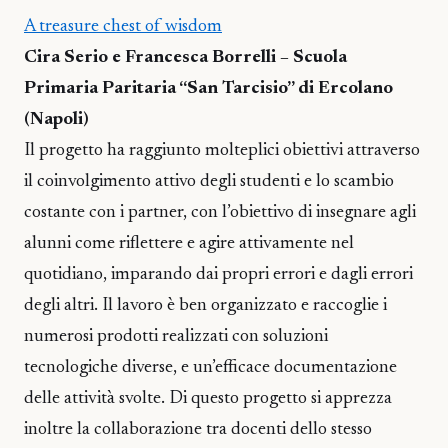
A treasure chest of wisdom
Cira Serio e Francesca Borrelli – Scuola
Primaria Paritaria “San Tarcisio” di Ercolano
(Napoli)
Il progetto ha raggiunto molteplici obiettivi attraverso
il coinvolgimento attivo degli studenti e lo scambio
costante con i partner, con l’obiettivo di insegnare agli
alunni come riflettere e agire attivamente nel
quotidiano, imparando dai propri errori e dagli errori
degli altri. Il lavoro è ben organizzato e raccoglie i
numerosi prodotti realizzati con soluzioni
tecnologiche diverse, e un’efficace documentazione
delle attività svolte. Di questo progetto si apprezza
inoltre la collaborazione tra docenti dello stesso