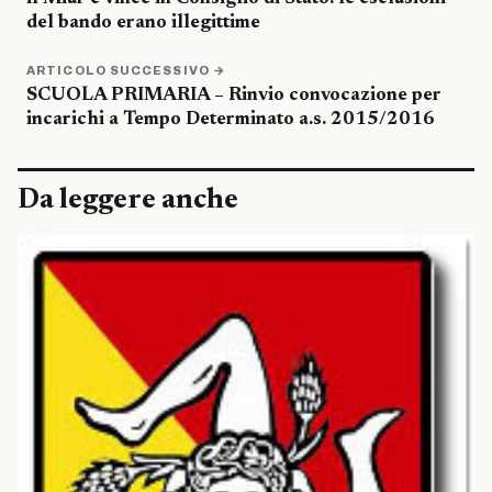
del bando erano illegittime
ARTICOLO SUCCESSIVO →
SCUOLA PRIMARIA – Rinvio convocazione per
incarichi a Tempo Determinato a.s. 2015/2016
Da leggere anche