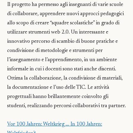
Il progetto ha permesso agli insegnanti di varie scuole
di collaborare, apprendere nuovi approcci pedagogici
allo scopo di creare “squadre scolastiche” in grado di
utilizzare strumenti web 2.0. Un interessante e
innovativo percorso di scambio di buone pratiche e
condivisione di metodologie e strumenti per
l’insegnamento e l’apprendimento, in un ambiente
informale in cui i docenti sono stati anche discenti.
Ottima la collaborazione, la condivisione di materiali,
la documentazione e l’uso delle TIC. Le attività
progettuali hanno brillantemente coinvolto gli
studenti, realizzando percorsi collaborativi tra partner.
Vor 100 Jahren: Weltkrieg … In 100 Jahren: