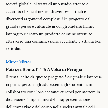
società globale. Si tratta di uno studio attento e
accurato che ha il merito di aver reso attuali e
divertenti argomenti complessi. Un progetto dal
grande spessore culturale in cui gli studenti hanno
interagito e creato un prodotto comune ottenuto
attraverso una comunicazione eccellente e attività ben
articolate.
Mirror Mirror
Patrizia Roma, ITTS A Volta di Perugia
Il tema scelto da questo progetto è originale e interessa
in prima persona gli adolescenti: gli studenti hanno
collaborato con i loro coetanei europei per mettere in
discussione l’importanza della rappresentazione
dell’immagine e del corpo nella società attuale ed i