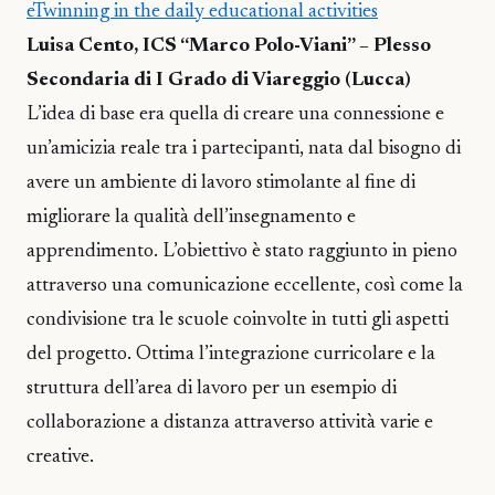
eTwinning in the daily educational activities
Luisa Cento, ICS “Marco Polo-Viani” – Plesso
Secondaria di I Grado di Viareggio (Lucca)
L’idea di base era quella di creare una connessione e
un’amicizia reale tra i partecipanti, nata dal bisogno di
avere un ambiente di lavoro stimolante al fine di
migliorare la qualità dell’insegnamento e
apprendimento. L’obiettivo è stato raggiunto in pieno
attraverso una comunicazione eccellente, così come la
condivisione tra le scuole coinvolte in tutti gli aspetti
del progetto. Ottima l’integrazione curricolare e la
struttura dell’area di lavoro per un esempio di
collaborazione a distanza attraverso attività varie e
creative.