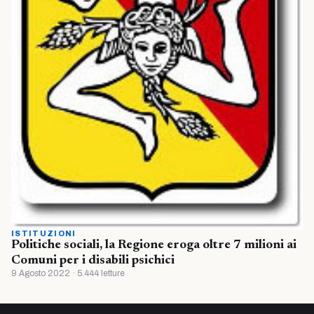
ISTITUZIONI
Politiche sociali, la Regione eroga oltre 7 milioni ai
Comuni per i disabili psichici
9 Agosto 2022 · 5.444 letture