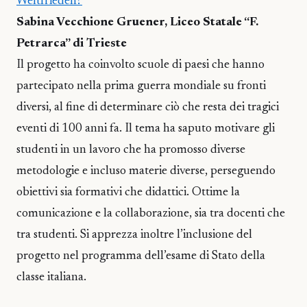
Weltfrieden?
Sabina Vecchione Gruener, Liceo Statale “F.
Petrarca” di Trieste
Il progetto ha coinvolto scuole di paesi che hanno
partecipato nella prima guerra mondiale su fronti
diversi, al fine di determinare ciò che resta dei tragici
eventi di 100 anni fa. Il tema ha saputo motivare gli
studenti in un lavoro che ha promosso diverse
metodologie e incluso materie diverse, perseguendo
obiettivi sia formativi che didattici. Ottime la
comunicazione e la collaborazione, sia tra docenti che
tra studenti. Si apprezza inoltre l’inclusione del
progetto nel programma dell’esame di Stato della
classe italiana.