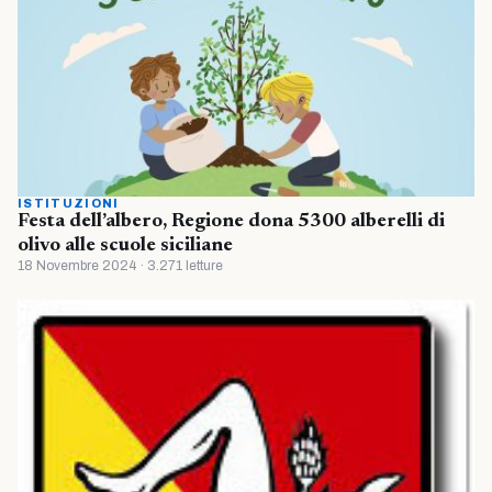
ISTITUZIONI
Festa dell’albero, Regione dona 5300 alberelli di
olivo alle scuole siciliane
18 Novembre 2024 · 3.271 letture