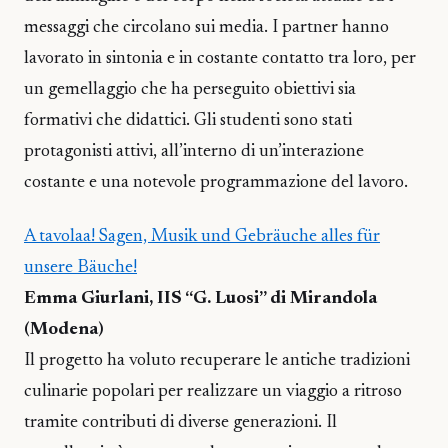
messaggi che circolano sui media. I partner hanno
lavorato in sintonia e in costante contatto tra loro, per
un gemellaggio che ha perseguito obiettivi sia
formativi che didattici. Gli studenti sono stati
protagonisti attivi, all’interno di un’interazione
costante e una notevole programmazione del lavoro.
A tavolaa! Sagen, Musik und Gebräuche alles für
unsere Bäuche!
Emma Giurlani, IIS “G. Luosi” di Mirandola
(Modena)
Il progetto ha voluto recuperare le antiche tradizioni
culinarie popolari per realizzare un viaggio a ritroso
tramite contributi di diverse generazioni. Il