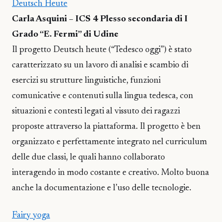
Deutsch Heute
Carla Asquini – ICS 4 Plesso secondaria di I
Grado “E. Fermi” di Udine
Il progetto Deutsch heute (“Tedesco oggi”) è stato
caratterizzato su un lavoro di analisi e scambio di
esercizi su strutture linguistiche, funzioni
comunicative e contenuti sulla lingua tedesca, con
situazioni e contesti legati al vissuto dei ragazzi
proposte attraverso la piattaforma. Il progetto è ben
organizzato e perfettamente integrato nel curriculum
delle due classi, le quali hanno collaborato
interagendo in modo costante e creativo. Molto buona
anche la documentazione e l’uso delle tecnologie.
Fairy yoga