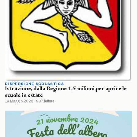
DISPERSIONE SCOLASTICA
Istruzione, dalla Regione 1,5 milioni per aprire le
scuole in estate
19 Maggio 2026 · 987 letture