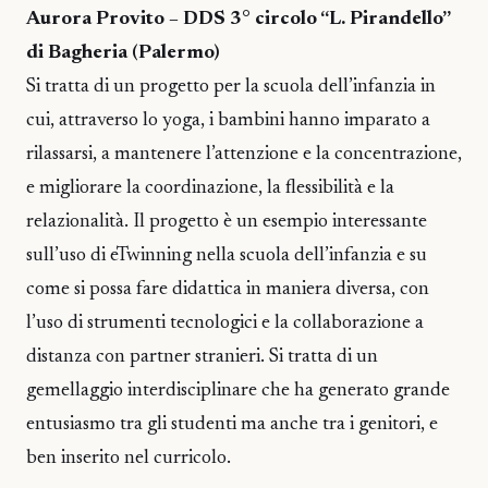
Aurora Provito – DDS 3° circolo “L. Pirandello”
di Bagheria (Palermo)
Si tratta di un progetto per la scuola dell’infanzia in
cui, attraverso lo yoga, i bambini hanno imparato a
rilassarsi, a mantenere l’attenzione e la concentrazione,
e migliorare la coordinazione, la flessibilità e la
relazionalità. Il progetto è un esempio interessante
sull’uso di eTwinning nella scuola dell’infanzia e su
come si possa fare didattica in maniera diversa, con
l’uso di strumenti tecnologici e la collaborazione a
distanza con partner stranieri. Si tratta di un
gemellaggio interdisciplinare che ha generato grande
entusiasmo tra gli studenti ma anche tra i genitori, e
ben inserito nel curricolo.