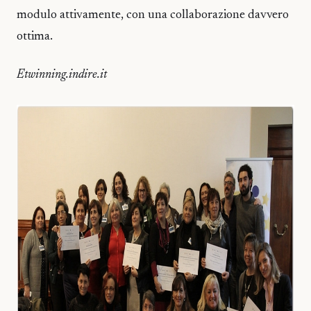
modulo attivamente, con una collaborazione davvero
ottima.
Etwinning.indire.it