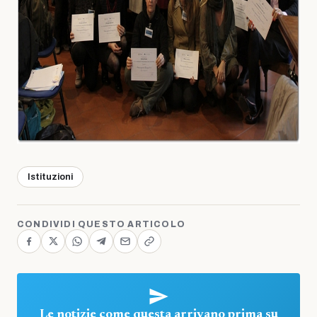
Istituzioni
CONDIVIDI QUESTO ARTICOLO
Le notizie come questa arrivano prima su