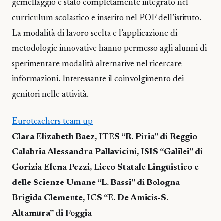
gemellaggio è stato completamente integrato nel
curriculum scolastico e inserito nel POF dell’istituto.
La modalità di lavoro scelta e l’applicazione di
metodologie innovative hanno permesso agli alunni di
sperimentare modalità alternative nel ricercare
informazioni. Interessante il coinvolgimento dei
genitori nelle attività.
Euroteachers team up
Clara Elizabeth Baez, ITES “R. Piria” di Reggio
Calabria Alessandra Pallavicini, ISIS “Galilei” di
Gorizia Elena Pezzi, Liceo Statale Linguistico e
delle Scienze Umane “L. Bassi” di Bologna
Brigida Clemente, ICS “E. De Amicis-S.
Altamura” di Foggia