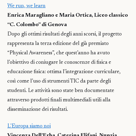
We run, we learn
Enrica Maragliano e Maria Ortica, Liceo classico
“C. Colombo” di Genova
Dopo gli ottimi risultati degli anni scorsi, il progetto
rappresenta la terza edizione del già premiato
“Physical Awareness”, che quest’anno ha avuto
l’obiettivo di coniugare le conoscenze di fisica e
educazione fisica: ottima l’integrazione curriculare,
così come l’uso di strumenti TIC da parte degli
studenti. Le attività sono state ben documentate
attraverso prodotti finali multimediali utili alla
disseminazione dei risultati.
L’Europa siamo noi
Vincenza Dell’Erba, Caterina Elifani, Nunzia