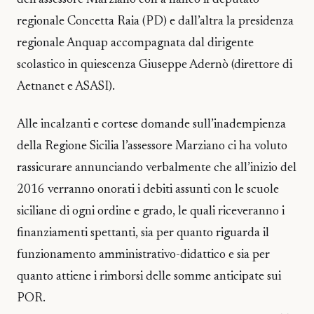
regionale Concetta Raia (PD) e dall’altra la presidenza
regionale Anquap accompagnata dal dirigente
scolastico in quiescenza Giuseppe Adernò (direttore di
Aetnanet e ASASI).
Alle incalzanti e cortese domande sull’inadempienza
della Regione Sicilia l’assessore Marziano ci ha voluto
rassicurare annunciando verbalmente che all’inizio del
2016 verranno onorati i debiti assunti con le scuole
siciliane di ogni ordine e grado, le quali riceveranno i
finanziamenti spettanti, sia per quanto riguarda il
funzionamento amministrativo-didattico e sia per
quanto attiene i rimborsi delle somme anticipate sui
POR.