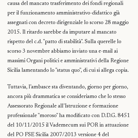
causa del mancato trasferimento dei fondi regionali
per il funzionamento amministrativo-didattico già
assegnati con decreto dirigenziale lo scorso 28 maggio
2015. Il ritardo sarebbe da imputare al mancato
rispetto del c.d. "patto di stabilità". Sulla querelle lo
scorso 3 novembre abbiamo inviato una e-mail ai
massimi Organi politici e amministrativi della Regione
Sicilia lamentando lo "status quo", di cui si allega copia.
Tuttavia, l’ambasce sta diventando, giorno per giorno,
ancora più drammatica se consideriamo che lo stesso
Assessorato Regionale all’Istruzione e formazione
professionale "moroso" ha modificato con D.D.G. 8451
del 10/11/2015 il Vademecum sui POR in attuazione
del PO FSE Sicilia 2007/2013 versione 4 del