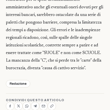
amministrativo anche gli eventuali oneri dovuti per gli
interessi bancari, sarebbero ostacolate da una serie di
paletti che pongono barriere, compresa la limitatezza
dei tempi a disposizione. Gli errori e le inadempienze
regionali ricadono, così, sulle spalle delle singole
istituzioni scolastiche, costrette sempre a patire e ad
essere trattate come "SUOLE" e non come SCUOLE.
La mancanza della "C", che si perde tra le "carte" della
burocrazia, diventa "causa di cattivo servizio".
Redazione
CONDIVIDI QUESTO ARTICOLO