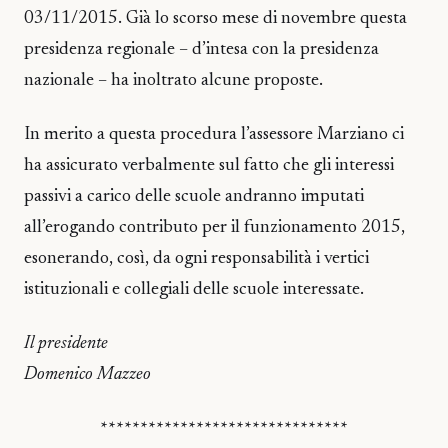
03/11/2015. Già lo scorso mese di novembre questa
presidenza regionale – d’intesa con la presidenza
nazionale – ha inoltrato alcune proposte.
In merito a questa procedura l’assessore Marziano ci
ha assicurato verbalmente sul fatto che gli interessi
passivi a carico delle scuole andranno imputati
all’erogando contributo per il funzionamento 2015,
esonerando, così, da ogni responsabilità i vertici
istituzionali e collegiali delle scuole interessate.
Il presidente
Domenico Mazzeo
*******************************