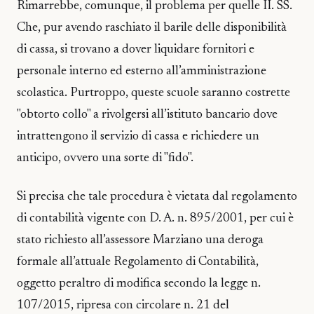
Rimarrebbe, comunque, il problema per quelle II. SS.
Che, pur avendo raschiato il barile delle disponibilità
di cassa, si trovano a dover liquidare fornitori e
personale interno ed esterno all’amministrazione
scolastica. Purtroppo, queste scuole saranno costrette
"obtorto collo" a rivolgersi all’istituto bancario dove
intrattengono il servizio di cassa e richiedere un
anticipo, ovvero una sorte di "fido".
Si precisa che tale procedura è vietata dal regolamento
di contabilità vigente con D. A. n. 895/2001, per cui è
stato richiesto all’assessore Marziano una deroga
formale all’attuale Regolamento di Contabilità,
oggetto peraltro di modifica secondo la legge n.
107/2015, ripresa con circolare n. 21 del