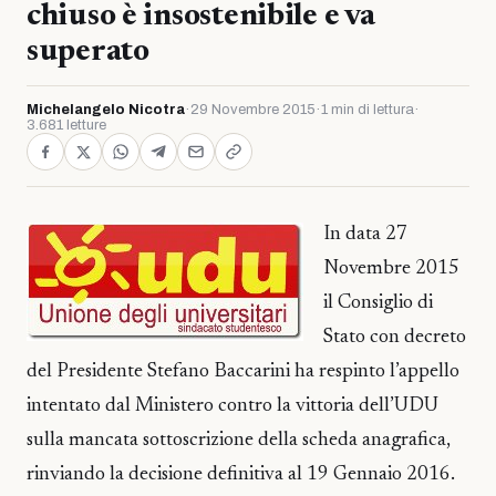
chiuso è insostenibile e va
superato
Michelangelo Nicotra
·
29 Novembre 2015
·
1 min di lettura
·
3.681 letture
In data 27
Novembre 2015
il Consiglio di
Stato con decreto
del Presidente Stefano Baccarini ha respinto l’appello
intentato dal Ministero contro la vittoria dell’UDU
sulla mancata sottoscrizione della scheda anagrafica,
rinviando la decisione definitiva al 19 Gennaio 2016.