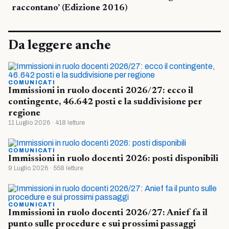
raccontano’ (Edizione 2016)
Da leggere anche
COMUNICATI
Immissioni in ruolo docenti 2026/27: ecco il
contingente, 46.642 posti e la suddivisione per
regione
11 Luglio 2026 · 418 letture
COMUNICATI
Immissioni in ruolo docenti 2026: posti disponibili
9 Luglio 2026 · 558 letture
COMUNICATI
Immissioni in ruolo docenti 2026/27: Anief fa il
punto sulle procedure e sui prossimi passaggi