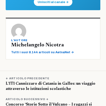
Unisciti al canale →
L'AUTORE
Michelangelo Nicotra
Tutti i suoi 8.144 articoli su AetnaNet →
← ARTICOLO PRECEDENTE
L’ITI Cannizzaro di Catania in Galles: un viaggio
attraverso le istituzioni scolastiche
ARTICOLO SUCCESSIVO →
Concorso ‘Storie Sotto il Vulcano – I ragazzi si