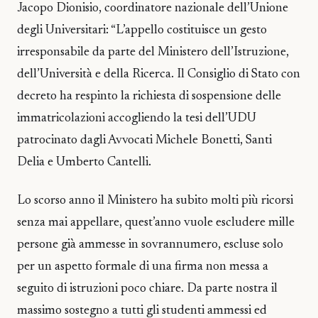
Jacopo Dionisio, coordinatore nazionale dell’Unione
degli Universitari: “L’appello costituisce un gesto
irresponsabile da parte del Ministero dell’Istruzione,
dell’Università e della Ricerca. Il Consiglio di Stato con
decreto ha respinto la richiesta di sospensione delle
immatricolazioni accogliendo la tesi dell’UDU
patrocinato dagli Avvocati Michele Bonetti, Santi
Delia e Umberto Cantelli.
Lo scorso anno il Ministero ha subito molti più ricorsi
senza mai appellare, quest’anno vuole escludere mille
persone già ammesse in sovrannumero, escluse solo
per un aspetto formale di una firma non messa a
seguito di istruzioni poco chiare. Da parte nostra il
massimo sostegno a tutti gli studenti ammessi ed