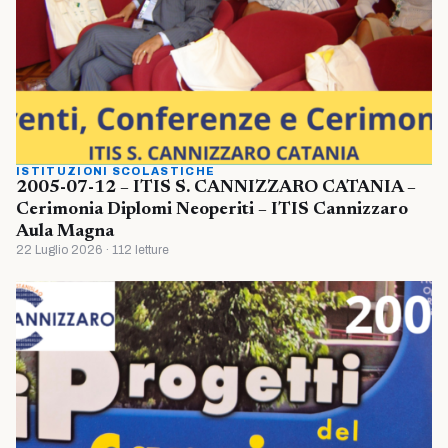
ISTITUZIONI SCOLASTICHE
2005-07-12 – ITIS S. CANNIZZARO CATANIA –
Cerimonia Diplomi Neoperiti – ITIS Cannizzaro
Aula Magna
22 Luglio 2026 · 112 letture