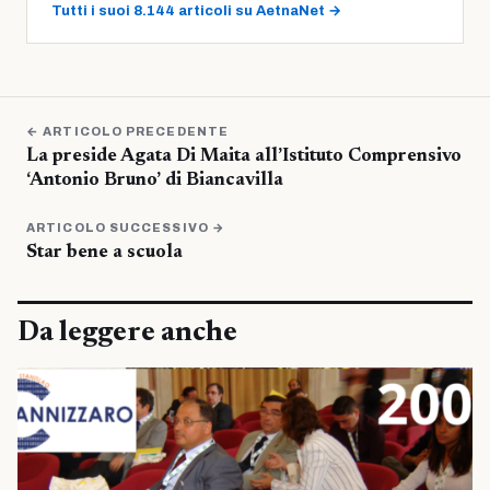
Tutti i suoi 8.144 articoli su AetnaNet →
← ARTICOLO PRECEDENTE
La preside Agata Di Maita all’Istituto Comprensivo
‘Antonio Bruno’ di Biancavilla
ARTICOLO SUCCESSIVO →
Star bene a scuola
Da leggere anche