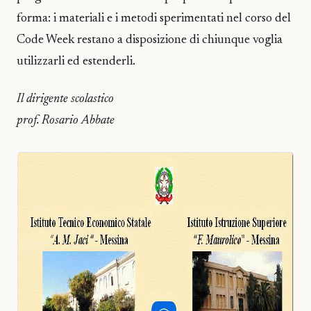
forma: i materiali e i metodi sperimentati nel corso del
Code Week restano a disposizione di chiunque voglia
utilizzarli ed estenderli.
Il dirigente scolastico
prof. Rosario Abbate