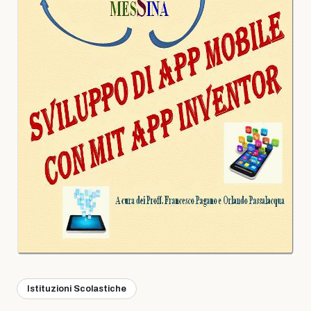
Istituzioni Scolastiche