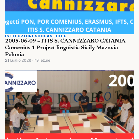
ISTITUZIONI SCOLASTICHE
2005-06-09 – ITIS S. CANNIZZARO CATANIA
Comenius 1 Project linguistic Sicily Mazovia
Polonia
21 Luglio 2026 · 79 letture