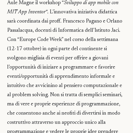
Aule Magne il workshop “
Sviluppo di app mobile con
MIT App Inventor
“. L’innovativa iniziativa didattica
sarà coordinata dai proff. Francesco Pagano e Orlano
Passalacqua, docenti di Informatica dell’Istituto Jaci.
Con “Europe Code Week” nel corso della settimana
(12-17 ottobre) in ogni parte del continente si
svolgono migliaia di eventi per offrire a giovani
l’opportunità di iniziare a programmare e favorire
eventi/opportunità di apprendimento informale e
intuitivo che avvicinino al pensiero computazionale e
al problem solving. Non si tratta di semplici seminari,
ma di vere e proprie esperienze di programmazione,
che consentono anche ai neofiti di divertirsi in modo
costruttivo attraverso un approccio unico alla
programmazione e vedere le proprie idee prendere