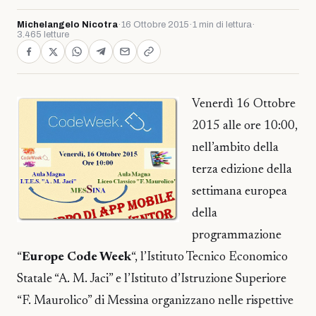
Michelangelo Nicotra
·
16 Ottobre 2015
·
1 min di lettura
·
3.465 letture
Venerdì 16 Ottobre
2015 alle ore 10:00,
nell’ambito della
terza edizione della
settimana europea
della
programmazione
“
Europe Code Week
“, l’Istituto Tecnico Economico
Statale “A. M. Jaci” e l’Istituto d’Istruzione Superiore
“F. Maurolico” di Messina organizzano nelle rispettive