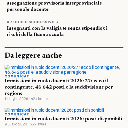
assegnazione provvisoria interprovinciale
personale docente
ARTICOLO SUCCESSIVO →
Insegnanti con la valigia (e senza stipendio): i
rischi della Buona scuola
Da leggere anche
COMUNICATI
Immissioni in ruolo docenti 2026/27: ecco il
contingente, 46.642 posti e la suddivisione per
regione
11 Luglio 2026 · 424 letture
COMUNICATI
Immissioni in ruolo docenti 2026: posti disponibili
9 Luglio 2026 · 565 letture