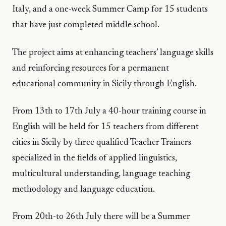
Italy, and a one-week Summer Camp for 15 students
that have just completed middle school.
The project aims at enhancing teachers’ language skills
and reinforcing resources for a permanent
educational community in Sicily through English.
From 13th to 17th July a 40-hour training course in
English will be held for 15 teachers from different
cities in Sicily by three qualified Teacher Trainers
specialized in the fields of applied linguistics,
multicultural understanding, language teaching
methodology and language education.
From 20th-to 26th July there will be a Summer