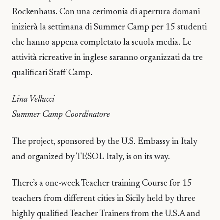
Rockenhaus. Con una cerimonia di apertura domani
inizierà la settimana di Summer Camp per 15 studenti
che hanno appena completato la scuola media. Le
attività ricreative in inglese saranno organizzati da tre
qualificati Staff Camp.
Lina Vellucci
Summer Camp Coordinatore
The project, sponsored by the U.S. Embassy in Italy
and organized by TESOL Italy, is on its way.
There’s a one-week Teacher training Course for 15
teachers from different cities in Sicily held by three
highly qualified Teacher Trainers from the U.S.A and