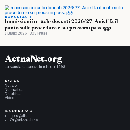
COMUNICATI
Immissioni in ruolo docenti 2026/27: Anief fa il
punto sulle procedure e sui prossimi passaggi
1 Luglio 2026 · 808 letture
AetnaNet.org
La scuola catanese in rete dal 1998
SEZIONI
Notizie
Normativa
Didattica
Video
IL CONSORZIO
Il progetto
Organizzazione