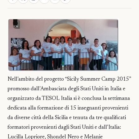
Nell’ambito del progetto “Sicily Summer Camp 2015”
promosso dall’Ambasciata degli Stati Uniti in Italia e
organizzato da TESOL Italia si è conclusa la settimana
dedicata alla formazione di 15 insegnanti provenienti
da diverse città della Sicilia e tenuta da tre qualificati
formatori provenienti dagli Stati Uniti e dall’Italia:
Lucilla Lopriore, Shondel Nero e Melanie