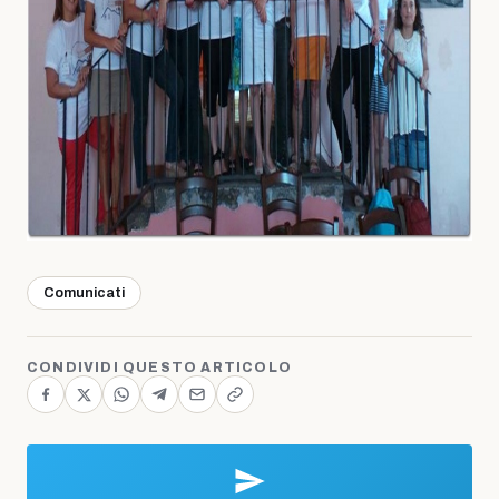
Comunicati
CONDIVIDI QUESTO ARTICOLO