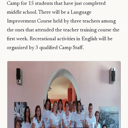
Camp for 15 students that have just completed
middle school. There will be a Language
Improvement Course held by three teachers among
the ones that attended the teacher training course the
first week. Recreational activities in English will be
organized by 3 qualified Camp Staff.