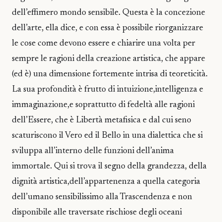
dell’effimero mondo sensibile. Questa è la concezione
dell’arte, ella dice, e con essa è possibile riorganizzare
le cose come devono essere e chiarire una volta per
sempre le ragioni della creazione artistica, che appare
(ed è) una dimensione fortemente intrisa di teoreticità.
La sua profondità è frutto di intuizione,intelligenza e
immaginazione,e soprattutto di fedeltà alle ragioni
dell’Essere, che è Libertà metafisica e dal cui seno
scaturiscono il Vero ed il Bello in una dialettica che si
sviluppa all’interno delle funzioni dell’anima
immortale. Qui si trova il segno della grandezza, della
dignità artistica,dell’appartenenza a quella categoria
dell’umano sensibilissimo alla Trascendenza e non
disponibile alle traversate rischiose degli oceani