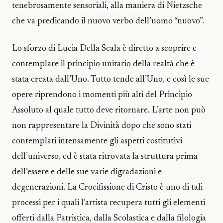
tenebrosamente sensoriali, alla maniera di Nietzsche
che va predicando il nuovo verbo dell’uomo “nuovo”.
Lo sforzo di Lucia Della Scala è diretto a scoprire e
contemplare il principio unitario della realtà che è
stata creata dall’Uno. Tutto tende all’Uno, e così le sue
opere riprendono i momenti più alti del Principio
Assoluto al quale tutto deve ritornare. L’arte non può
non rappresentare la Divinità dopo che sono stati
contemplati intensamente gli aspetti costitutivi
dell’universo, ed è stata ritrovata la struttura prima
dell’essere e delle sue varie digradazioni e
degenerazioni. La Crocifissione di Cristo è uno di tali
processi per i quali l’artista recupera tutti gli elementi
offerti dalla Patristica, dalla Scolastica e dalla filologia