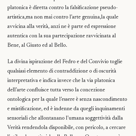
platonica è diretta contro la falsificazione pseudo-
artistica,ma non mai contro l’arte genuina,la quale
avvicina alla verità, anzi ne è parte ed espressione
autentica con la sua partecipazione ravvicinata al
Bene, al Giusto ed al Bello.
La divina ispirazione del Fedro e del Convivio toglie
qualsiasi elemento di contraddizione o di oscurità
interpretativa e indica invece che la via platonica
dell’arte confluisce tutta verso la concezione
ontologica per la quale l’essere è senza nascondimento
e mistificazione, ed è indenne da quegli inquinamenti
sensoriali che allontanano l’umana soggettività dalla
Verità rendendola disponibile, con pericolo, a cercare