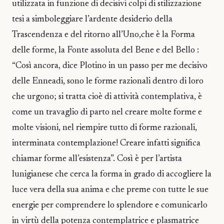
utilizzata in funzione di decisivi colpi di stilizzazione
tesi a simboleggiare l’ardente desiderio della
Trascendenza e del ritorno all’Uno,che è la Forma
delle forme, la Fonte assoluta del Bene e del Bello :
“Così ancora, dice Plotino in un passo per me decisivo
delle Enneadi, sono le forme razionali dentro di loro
che urgono; si tratta cioè di attività contemplativa, è
come un travaglio di parto nel creare molte forme e
molte visioni, nel riempire tutto di forme razionali,
interminata contemplazione! Creare infatti significa
chiamar forme all’esistenza”. Così è per l’artista
lunigianese che cerca la forma in grado di accogliere la
luce vera della sua anima e che preme con tutte le sue
energie per comprendere lo splendore e comunicarlo
in virtù della potenza contemplatrice e plasmatrice