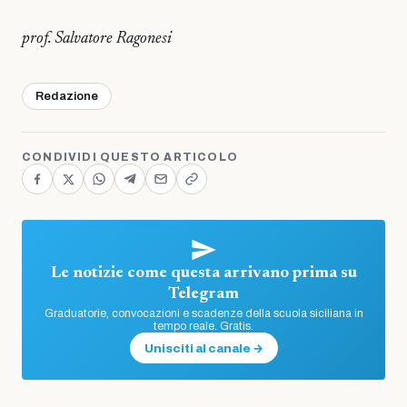
prof. Salvatore Ragonesi
Redazione
CONDIVIDI QUESTO ARTICOLO
Le notizie come questa arrivano prima su
Telegram
Graduatorie, convocazioni e scadenze della scuola siciliana in
tempo reale. Gratis.
Unisciti al canale →