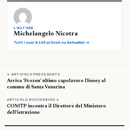
L'AUTORE
Michelangelo Nicotra
Tutti i suoi 8.145 articoli su AetnaNet →
← ARTICOLO PRECEDENTE
Arriva ‘Frozen’ ultimo capolavoro Disney al
comune di Santa Venerina
ARTICOLO SUCCESSIVO →
CONITP incontra il Direttore del Ministero
dell’istruzione