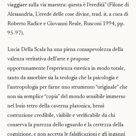
viaggiare sulla via maestra: questa è l’eredità” (Filone di
Alessandria, L’erede delle cose divine, trad. it. a cura di
Roberto Radice e Giovanni Reale, Rusconi 1994, pp.
95-97).
Lucia Della Scala ha una piena consapevolezza della
valenza veritativa dell’arte e propone
opportunamente l’esperienza estetica in modo totale,
tanto da assorbire sia la teologia che la psicologia e
l’antropologia per farne uno strumento “originale” che
non sia semplice “copia” del mondo sensibile immerso
nel buio tetro della caverna platonica, bensì
costruzione credibile, visibile e verificabile da chi
conserva la purezza dello sguardo e la certezza della
cognizione, e non accetta le falsificazioni e gli inganni