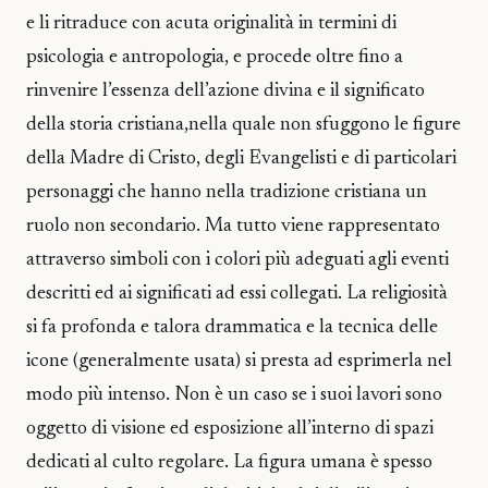
e li ritraduce con acuta originalità in termini di
psicologia e antropologia, e procede oltre fino a
rinvenire l’essenza dell’azione divina e il significato
della storia cristiana,nella quale non sfuggono le figure
della Madre di Cristo, degli Evangelisti e di particolari
personaggi che hanno nella tradizione cristiana un
ruolo non secondario. Ma tutto viene rappresentato
attraverso simboli con i colori più adeguati agli eventi
descritti ed ai significati ad essi collegati. La religiosità
si fa profonda e talora drammatica e la tecnica delle
icone (generalmente usata) si presta ad esprimerla nel
modo più intenso. Non è un caso se i suoi lavori sono
oggetto di visione ed esposizione all’interno di spazi
dedicati al culto regolare. La figura umana è spesso