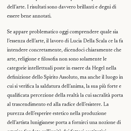
dell’arte. I risultati sono davvero brillanti e degni di
essere bene annotati.
Se appare problematico oggi comprendere quale sia
l’essenza dell’arte, il lavoro di Lucia Della Scala ce la fa
intendere concretamente, dicendoci chiaramente che
arte, religione e filosofia non sono solamente le
categorie intellettuali poste in essere da Hegel nella
definizione dello Spirito Assoluto, ma anche il luogo in
cui si verifica la saldatura dell’anima, la sua più forte e
qualificata percezione della realtà la cui sacralità porta
al trascendimento ed alla radice dell’esistere. La
purezza dell’esperire estetico nella produzione
dell’artista lunigianese porta a fornirci una nozione di