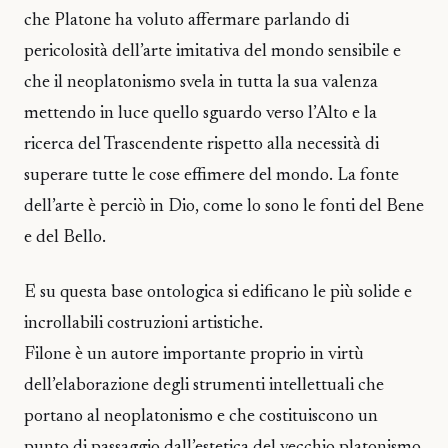
che Platone ha voluto affermare parlando di
pericolosità dell’arte imitativa del mondo sensibile e
che il neoplatonismo svela in tutta la sua valenza
mettendo in luce quello sguardo verso l’Alto e la
ricerca del Trascendente rispetto alla necessità di
superare tutte le cose effimere del mondo. La fonte
dell’arte è perciò in Dio, come lo sono le fonti del Bene
e del Bello.
E su questa base ontologica si edificano le più solide e
incrollabili costruzioni artistiche.
Filone è un autore importante proprio in virtù
dell’elaborazione degli strumenti intellettuali che
portano al neoplatonismo e che costituiscono un
punto di passaggio dall’estetica del vecchio platonismo