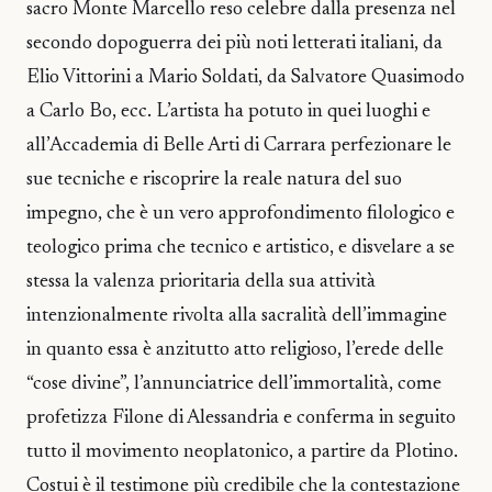
sacro Monte Marcello reso celebre dalla presenza nel
secondo dopoguerra dei più noti letterati italiani, da
Elio Vittorini a Mario Soldati, da Salvatore Quasimodo
a Carlo Bo, ecc. L’artista ha potuto in quei luoghi e
all’Accademia di Belle Arti di Carrara perfezionare le
sue tecniche e riscoprire la reale natura del suo
impegno, che è un vero approfondimento filologico e
teologico prima che tecnico e artistico, e disvelare a se
stessa la valenza prioritaria della sua attività
intenzionalmente rivolta alla sacralità dell’immagine
in quanto essa è anzitutto atto religioso, l’erede delle
“cose divine”, l’annunciatrice dell’immortalità, come
profetizza Filone di Alessandria e conferma in seguito
tutto il movimento neoplatonico, a partire da Plotino.
Costui è il testimone più credibile che la contestazione