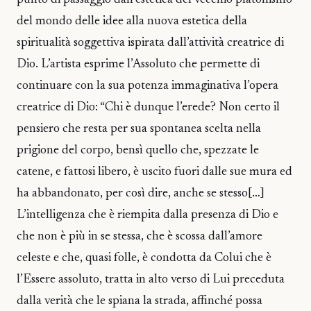
del mondo delle idee alla nuova estetica della
spiritualità soggettiva ispirata dall’attività creatrice di
Dio. L’artista esprime l’Assoluto che permette di
continuare con la sua potenza immaginativa l’opera
creatrice di Dio: “Chi è dunque l’erede? Non certo il
pensiero che resta per sua spontanea scelta nella
prigione del corpo, bensì quello che, spezzate le
catene, e fattosi libero, è uscito fuori dalle sue mura ed
ha abbandonato, per così dire, anche se stesso[…]
L’intelligenza che è riempita dalla presenza di Dio e
che non è più in se stessa, che è scossa dall’amore
celeste e che, quasi folle, è condotta da Colui che è
l’Essere assoluto, tratta in alto verso di Lui preceduta
dalla verità che le spiana la strada, affinché possa