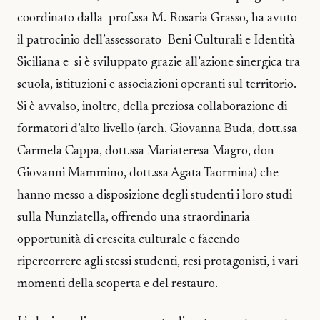
coordinato dalla prof.ssa M. Rosaria Grasso, ha avuto
il patrocinio dell’assessorato Beni Culturali e Identità
Siciliana e si è sviluppato grazie all’azione sinergica tra
scuola, istituzioni e associazioni operanti sul territorio.
Si è avvalso, inoltre, della preziosa collaborazione di
formatori d’alto livello (arch. Giovanna Buda, dott.ssa
Carmela Cappa, dott.ssa Mariateresa Magro, don
Giovanni Mammino, dott.ssa Agata Taormina) che
hanno messo a disposizione degli studenti i loro studi
sulla Nunziatella, offrendo una straordinaria
opportunità di crescita culturale e facendo
ripercorrere agli stessi studenti, resi protagonisti, i vari
momenti della scoperta e del restauro.