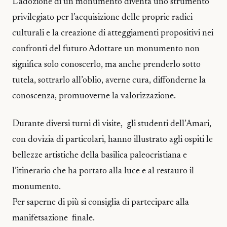
L’adozione di un monumento diventa uno strumento
privilegiato per l’acquisizione delle proprie radici
culturali e la creazione di atteggiamenti propositivi nei
confronti del futuro Adottare un monumento non
significa solo conoscerlo, ma anche prenderlo sotto
tutela, sottrarlo all’oblio, averne cura, diffonderne la
conoscenza, promuoverne la valorizzazione.
Durante diversi turni di visite, gli studenti dell’Amari,
con dovizia di particolari, hanno illustrato agli ospiti le
bellezze artistiche della basilica paleocristiana e
l’itinerario che ha portato alla luce e al restauro il
monumento.
Per saperne di più si consiglia di partecipare alla
manifetsazione finale.