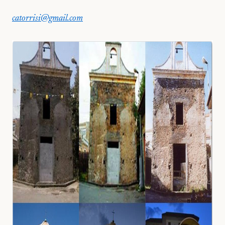
catorrisi@gmail.com