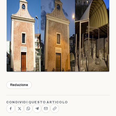
Redazione
CONDIVIDI QUESTO ARTICOLO