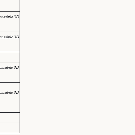
onsabile 3D
onsabile 3D
onsabile 3D
onsabile 3D