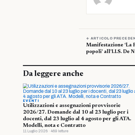
← ARTICOLO PRECEDE
Manifestazione ‘La 
popoli’ all’I.I.S. De 
Da leggere anche
EVENTI
Utilizzazioni e assegnazioni provvisorie
2026/27. Domande dal 10 al 23 luglio per i
docenti, dal 23 luglio al 4 agosto per gli ATA.
Modelli, nota e Contratto
11 Luglio 2026 · 469 letture