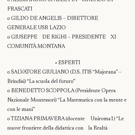
FRASCATI
o GILDO DE ANGELIS – DIRETTORE
GENERALE USR LAZIO
o GIUSEPPE DE RIGHI – PRESIDENTE XI
COMUNITÀ MONTANA
• ESPERTI
o SALVATORE GIULIANO (D.S. ITIS “Majorana” –
Brindisi) “La scuola del futuro”
o BENEDETTO SCOPPOLA (Presidente Opera
Nazionale Montessori) “La Matematica con la mente e
con le mani”
o TIZIANA PRIMAVERA (docente Uniroma1) “Le
nuove frontiere della didattica con la Realtà