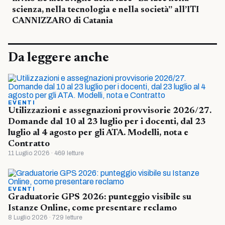
scienza, nella tecnologia e nella società” all’ITI
CANNIZZARO di Catania
Da leggere anche
EVENTI
Utilizzazioni e assegnazioni provvisorie 2026/27.
Domande dal 10 al 23 luglio per i docenti, dal 23
luglio al 4 agosto per gli ATA. Modelli, nota e
Contratto
11 Luglio 2026 · 469 letture
EVENTI
Graduatorie GPS 2026: punteggio visibile su
Istanze Online, come presentare reclamo
8 Luglio 2026 · 729 letture