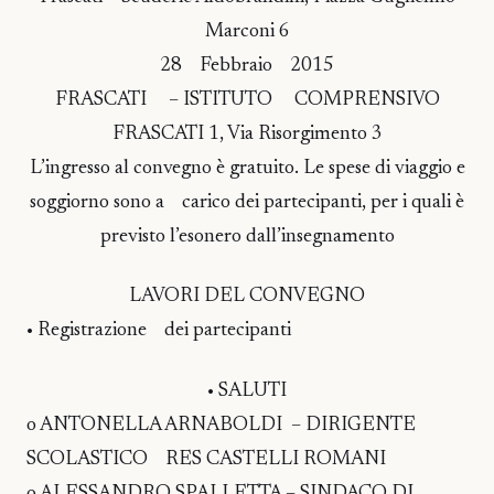
Marconi 6
28 Febbraio 2015
FRASCATI – ISTITUTO COMPRENSIVO
FRASCATI 1, Via Risorgimento 3
L’ingresso al convegno è gratuito. Le spese di viaggio e
soggiorno sono a carico dei partecipanti, per i quali è
previsto l’esonero dall’insegnamento
LAVORI DEL CONVEGNO
• Registrazione dei partecipanti
• SALUTI
o ANTONELLA ARNABOLDI – DIRIGENTE
SCOLASTICO RES CASTELLI ROMANI
o ALESSANDRO SPALLETTA – SINDACO DI