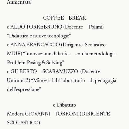
Aumentata”
COFFEE BREAK
o ALDO TORREBRUNO (Docente Polimi)
“Didattica e nuove tecnologie”
o ANNA BRANCACCIO (Dirigente Scolastico-
MIUR) “Innovazione didattica con la metodologia
Problem Posing & Solving”
o GILBERTO SCARAMUZZO (Docente
Uniroma3) “Mimesis-lab” laboratorio di pedagogia
dell’espressione”
o Dibattito
Modera GIOVANNI TORRONI (DIRIGENTE
SCOLASTICO)