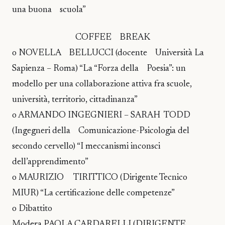
una buona scuola”
COFFEE BREAK
o NOVELLA BELLUCCI (docente Università La
Sapienza – Roma) “La “Forza della Poesia”: un
modello per una collaborazione attiva fra scuole,
università, territorio, cittadinanza”
o ARMANDO INGEGNIERI – SARAH TODD
(Ingegneri della Comunicazione-Psicologia del
secondo cervello) “I meccanismi inconsci
dell’apprendimento”
o MAURIZIO TIRITTICO (Dirigente Tecnico
MIUR) “La certificazione delle competenze”
o Dibattito
Modera PAOLA CARDARELLI (DIRIGENTE