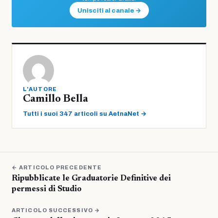
Unisciti al canale →
L'AUTORE
Camillo Bella
Tutti i suoi 347 articoli su AetnaNet →
← ARTICOLO PRECEDENTE
Ripubblicate le Graduatorie Definitive dei
permessi di Studio
ARTICOLO SUCCESSIVO →