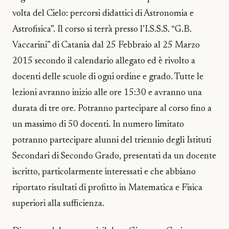
volta del Cielo: percorsi didattici di Astronomia e
Astrofisica”. Il corso si terrà presso l’I.S.S.S. “G.B.
Vaccarini” di Catania dal 25 Febbraio al 25 Marzo
2015 secondo il calendario allegato ed è rivolto a
docenti delle scuole di ogni ordine e grado. Tutte le
lezioni avranno inizio alle ore 15:30 e avranno una
durata di tre ore. Potranno partecipare al corso fino a
un massimo di 50 docenti. In numero limitato
potranno partecipare alunni del triennio degli Istituti
Secondari di Secondo Grado, presentati da un docente
iscritto, particolarmente interessati e che abbiano
riportato risultati di profitto in Matematica e Fisica
superiori alla sufficienza.