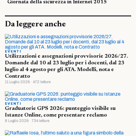
Giornata della sicurezza in Internet 2015
Da leggere anche
EVENTI
Utilizzazioni e assegnazioni provvisorie 2026/27.
Domande dal 10 al 23 luglio per i docenti, dal 23
luglio al 4 agosto per gli ATA. Modelli, nota e
Contratto
11 Luglio 2026 · 472 letture
EVENTI
Graduatorie GPS 2026: punteggio visibile su
Istanze Online, come presentare reclamo
8 Luglio 2026 · 734 letture