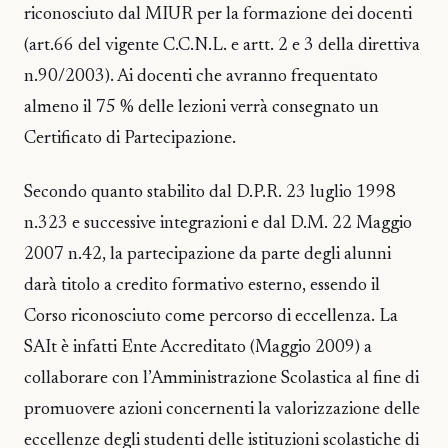
riconosciuto dal MIUR per la formazione dei docenti
(art.66 del vigente C.C.N.L. e artt. 2 e 3 della direttiva
n.90/2003). Ai docenti che avranno frequentato
almeno il 75 % delle lezioni verrà consegnato un
Certificato di Partecipazione.
Secondo quanto stabilito dal D.P.R. 23 luglio 1998
n.323 e successive integrazioni e dal D.M. 22 Maggio
2007 n.42, la partecipazione da parte degli alunni
darà titolo a credito formativo esterno, essendo il
Corso riconosciuto come percorso di eccellenza. La
SAIt è infatti Ente Accreditato (Maggio 2009) a
collaborare con l’Amministrazione Scolastica al fine di
promuovere azioni concernenti la valorizzazione delle
eccellenze degli studenti delle istituzioni scolastiche di