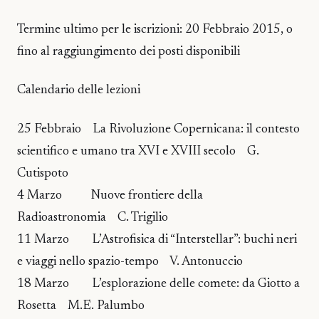
Termine ultimo per le iscrizioni: 20 Febbraio 2015, o
fino al raggiungimento dei posti disponibili
Calendario delle lezioni
25 Febbraio La Rivoluzione Copernicana: il contesto
scientifico e umano tra XVI e XVIII secolo G.
Cutispoto
4 Marzo Nuove frontiere della
Radioastronomia C. Trigilio
11 Marzo L’Astrofisica di “Interstellar”: buchi neri
e viaggi nello spazio-tempo V. Antonuccio
18 Marzo L’esplorazione delle comete: da Giotto a
Rosetta M.E. Palumbo