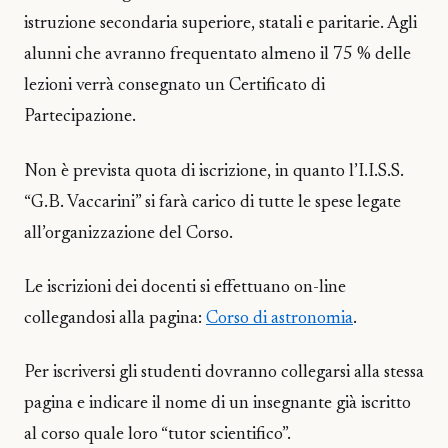
istruzione secondaria superiore, statali e paritarie. Agli
alunni che avranno frequentato almeno il 75 % delle
lezioni verrà consegnato un Certificato di
Partecipazione.
Non è prevista quota di iscrizione, in quanto l’I.I.S.S.
“G.B. Vaccarini” si farà carico di tutte le spese legate
all’organizzazione del Corso.
Le iscrizioni dei docenti si effettuano on-line
collegandosi alla pagina:
Corso di astronomia
.
Per iscriversi gli studenti dovranno collegarsi alla stessa
pagina e indicare il nome di un insegnante già iscritto
al corso quale loro “tutor scientifico”.