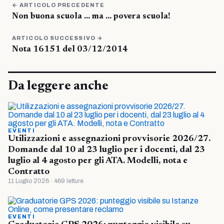
← ARTICOLO PRECEDENTE
Non buona scuola … ma … povera scuola!
ARTICOLO SUCCESSIVO →
Nota 16151 del 03/12/2014
Da leggere anche
EVENTI
Utilizzazioni e assegnazioni provvisorie 2026/27.
Domande dal 10 al 23 luglio per i docenti, dal 23
luglio al 4 agosto per gli ATA. Modelli, nota e
Contratto
11 Luglio 2026 · 469 letture
EVENTI