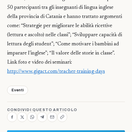
50 partecipanti tra gli insegnanti di lingua inglese
della provincia di Catania e hanno trattato argomenti
come: “Strategie per migliorare le abilità ricettive
(lettura e ascolto) nelle classi”; “Sviluppare capacità di
lettura degli student”; “Come motivare i bambini ad
imparare l’inglese”; “Il valore delle storie in classe”.
Link foto e video dei seminari:
http://www.gigact.com/teacher-training-days
Eventi
CONDIVIDI QUESTO ARTICOLO