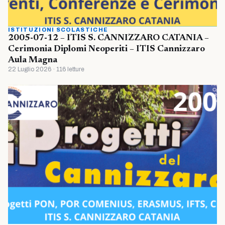
ISTITUZIONI SCOLASTICHE
2005-07-12 – ITIS S. CANNIZZARO CATANIA –
Cerimonia Diplomi Neoperiti – ITIS Cannizzaro
Aula Magna
22 Luglio 2026 · 116 letture