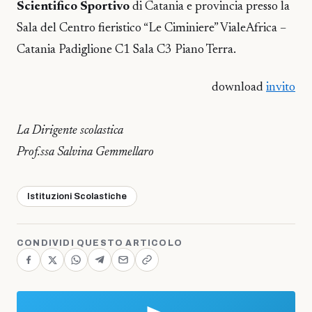
Scientifico Sportivo
di Catania e provincia presso la
Sala del Centro fieristico “Le Ciminiere” VialeAfrica –
Catania Padiglione C1 Sala C3 Piano Terra.
download
invito
La Dirigente scolastica
Prof.ssa Salvina Gemmellaro
Istituzioni Scolastiche
CONDIVIDI QUESTO ARTICOLO