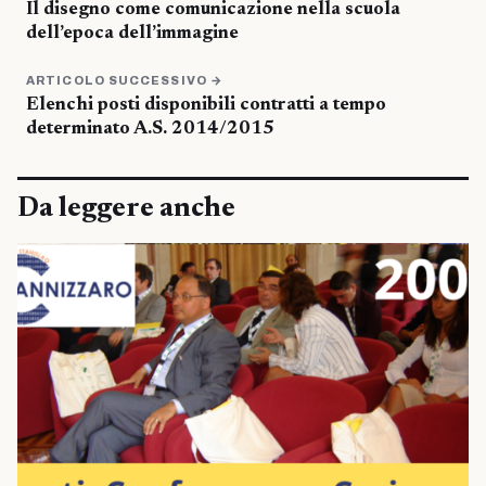
Il disegno come comunicazione nella scuola
dell’epoca dell’immagine
ARTICOLO SUCCESSIVO →
Elenchi posti disponibili contratti a tempo
determinato A.S. 2014/2015
Da leggere anche