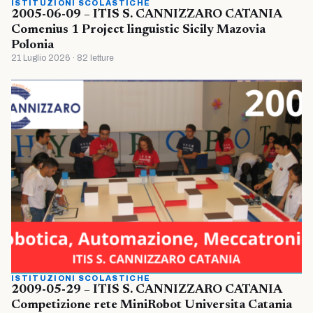
ISTITUZIONI SCOLASTICHE
2005-06-09 – ITIS S. CANNIZZARO CATANIA
Comenius 1 Project linguistic Sicily Mazovia
Polonia
21 Luglio 2026 · 82 letture
ISTITUZIONI SCOLASTICHE
2009-05-29 – ITIS S. CANNIZZARO CATANIA
Competizione rete MiniRobot Universita Catania