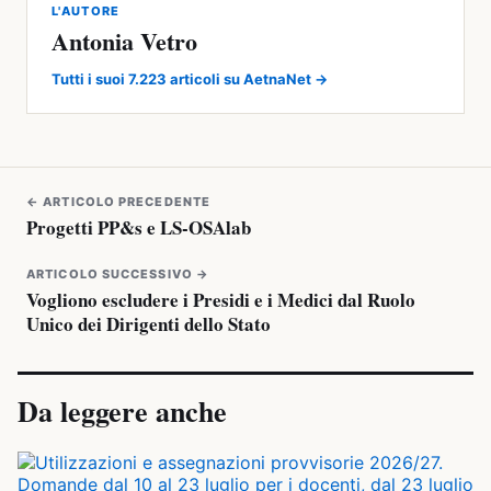
L'AUTORE
Antonia Vetro
Tutti i suoi 7.223 articoli su AetnaNet →
← ARTICOLO PRECEDENTE
Progetti PP&s e LS-OSAlab
ARTICOLO SUCCESSIVO →
Vogliono escludere i Presidi e i Medici dal Ruolo
Unico dei Dirigenti dello Stato
Da leggere anche