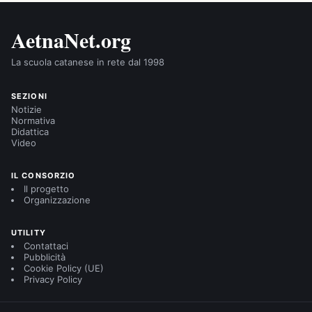
AetnaNet.org
La scuola catanese in rete dal 1998
SEZIONI
Notizie
Normativa
Didattica
Video
IL CONSORZIO
Il progetto
Organizzazione
UTILITY
Contattaci
Pubblicità
Cookie Policy (UE)
Privacy Policy