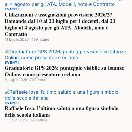
EVENTI
Utilizzazioni e assegnazioni provvisorie 2026/27.
Domande dal 10 al 23 luglio per i docenti, dal 23
luglio al 4 agosto per gli ATA. Modelli, nota e
Contratto
11 Luglio 2026 · 469 letture
EVENTI
Graduatorie GPS 2026: punteggio visibile su Istanze
Online, come presentare reclamo
8 Luglio 2026 · 727 letture
EVENTI
Raffaele Iosa, l’ultimo saluto a una figura simbolo
della scuola italiana
1 Luglio 2026 · 693 letture