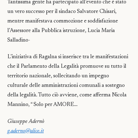
Tantissima gente ha partecipato all’evento che è stato
un vero successo per il sindaco Salvatore Chisari,
mentre manifestava commozione e soddisfazione
l’Assessore alla Pubblica istruzione, Lucia Maria
Salladino-
L’iniziativa di Ragalna si inserisce tra le manifestazioni
che il Parlamento della Legalità promuove su tutto il
territorio nazionale, sollecitando un impegno
culturale delle amministrazioni comunali a sostegno
della legalità. Tutto ciò avviene, come afferma Nicola
Mannino, “ Solo per AMORE…
Giuseppe Adernò
g.aderno@alice.it