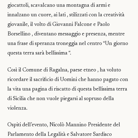
giocattoli, scavalcano una montagna di armi e
innalzano un cuore, ai lati , stilizzati con la creatività
giovanile, il volto di Giovanni Falcone e Paolo
Borsellino , diventano messaggio e presenza, mentre
una frase di speranza troneggia nel centro “Un giorno
questa terra sarà bellissima “.
Così il Comune di Ragalna, paese etneo , ha voluto
ricordare il sacrificio di Uomini che hanno pagato con
la vita una pagina di riscatto di questa bellissima terra
di Sicilia che non vuole piegarsi al sopruso della
violenza.
Ospiti dell’evento, Nicolò Mannino Presidente del
Parlamento della Legalità e Salvatore Sardisco