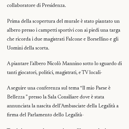
collaboratore di Presidenza.
Prima della scopertura del murale è stato piantato un
albero presso i campetti sportivi con ai piedi una targa
che ricorda i due magistrati Falcone e Borsellino e gli
Uomini della scorta.
A piantare l’albero Nicolò Mannino sotto lo sguardo di
tanti giocatori, politici, magistrati, e TV locali-
A seguire una conferenza sul tema “Il mio Paese è
Bellezza ” presso la Sala Consiliare dove è stata
annunciata la nascita dell’Ambasciate della Legalità a
firma del Parlamento dello Legalità-