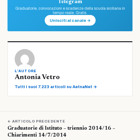
Telegram
Graduatorie, convocazioni e scadenze della scuola siciliana in
tempo reale. Gratis.
Unisciti al canale →
L'AUTORE
Antonia Vetro
Tutti i suoi 7.223 articoli su AetnaNet →
← ARTICOLO PRECEDENTE
Graduatorie di Istituto – triennio 2014/16 –
Chiarimenti 14/7/2014