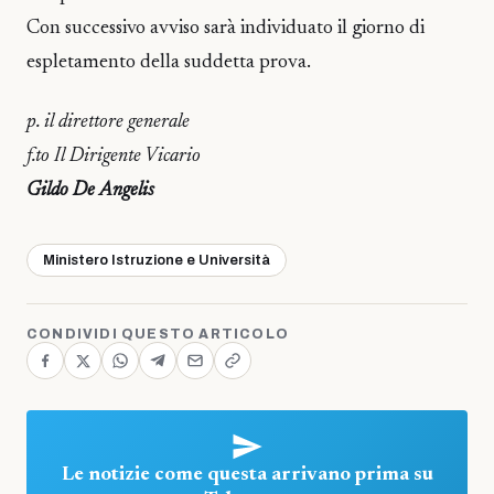
Con successivo avviso sarà individuato il giorno di
espletamento della suddetta prova.
p. il direttore generale
f.to Il Dirigente Vicario
Gildo De Angelis
Ministero Istruzione e Università
CONDIVIDI QUESTO ARTICOLO
Le notizie come questa arrivano prima su