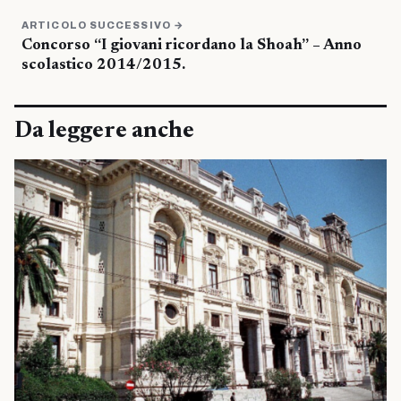
ARTICOLO SUCCESSIVO →
Concorso “I giovani ricordano la Shoah” – Anno
scolastico 2014/2015.
Da leggere anche