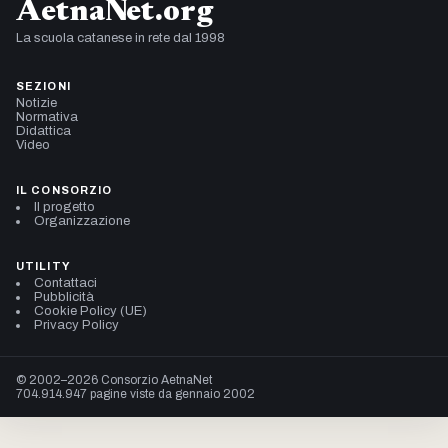
AetnaNet.org
La scuola catanese in rete dal 1998
SEZIONI
Notizie
Normativa
Didattica
Video
IL CONSORZIO
Il progetto
Organizzazione
UTILITY
Contattaci
Pubblicità
Cookie Policy (UE)
Privacy Policy
© 2002–2026 Consorzio AetnaNet
704.914.947 pagine viste da gennaio 2002