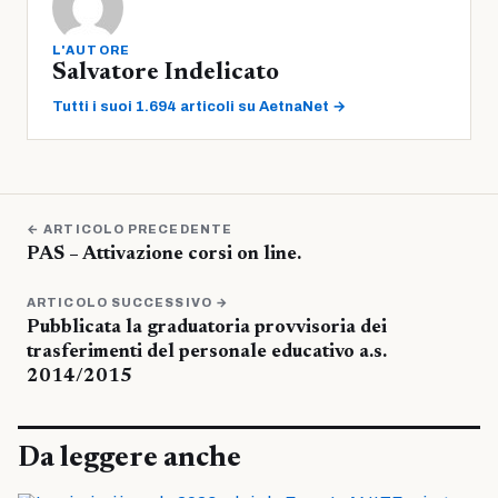
L'AUTORE
Salvatore Indelicato
Tutti i suoi 1.694 articoli su AetnaNet →
← ARTICOLO PRECEDENTE
PAS – Attivazione corsi on line.
ARTICOLO SUCCESSIVO →
Pubblicata la graduatoria provvisoria dei
trasferimenti del personale educativo a.s.
2014/2015
Da leggere anche