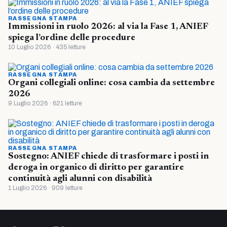
RASSEGNA STAMPA
Immissioni in ruolo 2026: al via la Fase 1, ANIEF
spiega l’ordine delle procedure
10 Luglio 2026 · 435 letture
RASSEGNA STAMPA
Organi collegiali online: cosa cambia da settembre
2026
9 Luglio 2026 · 621 letture
RASSEGNA STAMPA
Sostegno: ANIEF chiede di trasformare i posti in
deroga in organico di diritto per garantire
continuità agli alunni con disabilità
1 Luglio 2026 · 909 letture