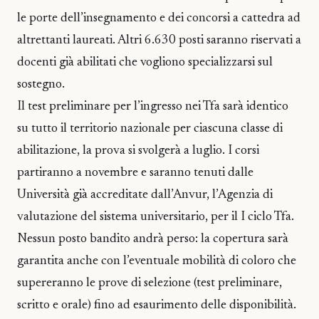
le porte dell’insegnamento e dei concorsi a cattedra ad
altrettanti laureati. Altri 6.630 posti saranno riservati a
docenti già abilitati che vogliono specializzarsi sul
sostegno.
Il test preliminare per l’ingresso nei Tfa sarà identico
su tutto il territorio nazionale per ciascuna classe di
abilitazione, la prova si svolgerà a luglio. I corsi
partiranno a novembre e saranno tenuti dalle
Università già accreditate dall’Anvur, l’Agenzia di
valutazione del sistema universitario, per il I ciclo Tfa.
Nessun posto bandito andrà perso: la copertura sarà
garantita anche con l’eventuale mobilità di coloro che
supereranno le prove di selezione (test preliminare,
scritto e orale) fino ad esaurimento delle disponibilità.