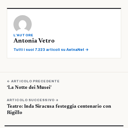
L'AUTORE
Antonia Vetro
Tutti i suoi 7.223 articoli su AetnaNet →
← ARTICOLO PRECEDENTE
‘La Notte dei Musei’
ARTICOLO SUCCESSIVO →
Teatro: Inda Siracusa festeggia centenario con
Rigillo