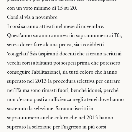
con un voto minimo di 15 su 20.
Corsi al via a novembre
I corsi saranno attivati nel mese di novembre.
Quest’anno saranno ammessi in soprannumero ai Tfa,
senza dover fare alcuna prova, sia i cosiddetti
‘congelati’ Ssis (aspiranti docenti che si erano iscritti ai
vecchi corsi abilitanti poi sospesi prima che potessero
conseguire l’abilitazione), sia tutti coloro che hanno
superato nel 2013 la procedura selettiva per entrare
nei Tfa ma sono rimasti fuori, benché idonei, perché
non c’erano posti a sufficienza negli atenei dove hanno
sostenuto la selezione. Saranno iscritti in
soprannumero anche coloro che nel 2013 hanno
superato la selezione per l’ingresso in più corsi