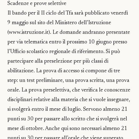
Scadenze e prove selettive
Il bando per il II ciclo del Tfa sarà pubblicato venerdì
9 maggio sul sito del Ministero dell’Istruzione
(www.istruzione.it). Le domande andranno presentate
per via telematica entro il prossimo 10 giugno presso
l’Ufficio scolastico regionale di riferimento. Si può
partecipare alla preselezione per più classi di
abilitazione. La prova di accesso si compone di tre
step: un test preliminare, una prova scritta, una prova
orale. La prova preselettiva, che verifica le conoscenze
disciplinari relative alla materia che si vuole insegnare,
si svolgerà entro il mese di luglio. Servono almeno 21
punti su 30 per passare allo scritto che si svolgerà nel
mese di ottobre. Anche qui sono necessari almeno 21
punti su 30 per passare all’orale che viene superato