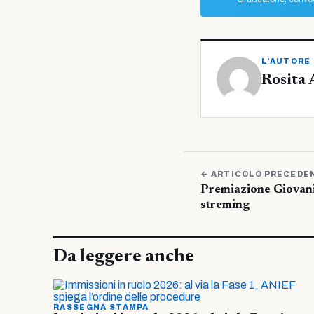
L'AUTORE
Rosita 
← ARTICOLO PRECEDE
Premiazione Giovani
streming
Da leggere anche
RASSEGNA STAMPA