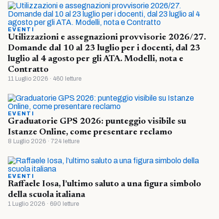
EVENTI
Utilizzazioni e assegnazioni provvisorie 2026/27.
Domande dal 10 al 23 luglio per i docenti, dal 23
luglio al 4 agosto per gli ATA. Modelli, nota e
Contratto
11 Luglio 2026 · 460 letture
EVENTI
Graduatorie GPS 2026: punteggio visibile su
Istanze Online, come presentare reclamo
8 Luglio 2026 · 724 letture
EVENTI
Raffaele Iosa, l’ultimo saluto a una figura simbolo
della scuola italiana
1 Luglio 2026 · 690 letture