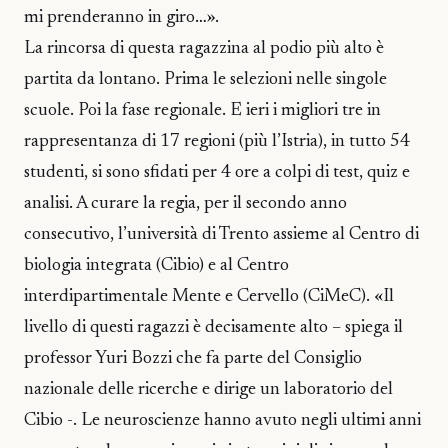
mi prenderanno in giro…».
La rincorsa di questa ragazzina al podio più alto è
partita da lontano. Prima le selezioni nelle singole
scuole. Poi la fase regionale. E ieri i migliori tre in
rappresentanza di 17 regioni (più l’Istria), in tutto 54
studenti, si sono sfidati per 4 ore a colpi di test, quiz e
analisi. A curare la regia, per il secondo anno
consecutivo, l’università di Trento assieme al Centro di
biologia integrata (Cibio) e al Centro
interdipartimentale Mente e Cervello (CiMeC). «Il
livello di questi ragazzi è decisamente alto – spiega il
professor Yuri Bozzi che fa parte del Consiglio
nazionale delle ricerche e dirige un laboratorio del
Cibio -. Le neuroscienze hanno avuto negli ultimi anni