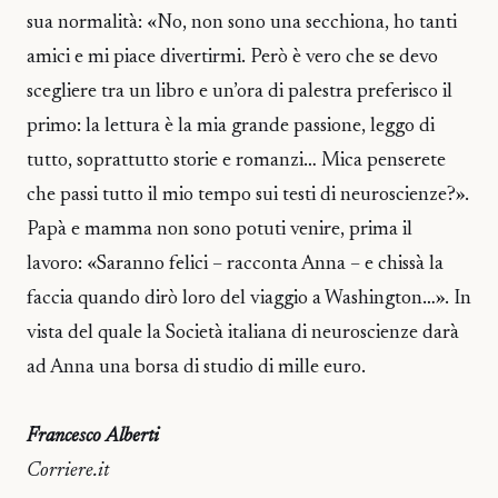
sua normalità: «No, non sono una secchiona, ho tanti
amici e mi piace divertirmi. Però è vero che se devo
scegliere tra un libro e un’ora di palestra preferisco il
primo: la lettura è la mia grande passione, leggo di
tutto, soprattutto storie e romanzi… Mica penserete
che passi tutto il mio tempo sui testi di neuroscienze?».
Papà e mamma non sono potuti venire, prima il
lavoro: «Saranno felici – racconta Anna – e chissà la
faccia quando dirò loro del viaggio a Washington…». In
vista del quale la Società italiana di neuroscienze darà
ad Anna una borsa di studio di mille euro.
Francesco Alberti
Corriere.it