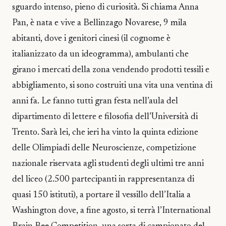
sguardo intenso, pieno di curiosità. Si chiama Anna
Pan, è nata e vive a Bellinzago Novarese, 9 mila
abitanti, dove i genitori cinesi (il cognome è
italianizzato da un ideogramma), ambulanti che
girano i mercati della zona vendendo prodotti tessili e
abbigliamento, si sono costruiti una vita una ventina di
anni fa. Le fanno tutti gran festa nell’aula del
dipartimento di lettere e filosofia dell’Università di
Trento. Sarà lei, che ieri ha vinto la quinta edizione
delle Olimpiadi delle Neuroscienze, competizione
nazionale riservata agli studenti degli ultimi tre anni
del liceo (2.500 partecipanti in rappresentanza di
quasi 150 istituti), a portare il vessillo dell’Italia a
Washington dove, a fine agosto, si terrà l’International