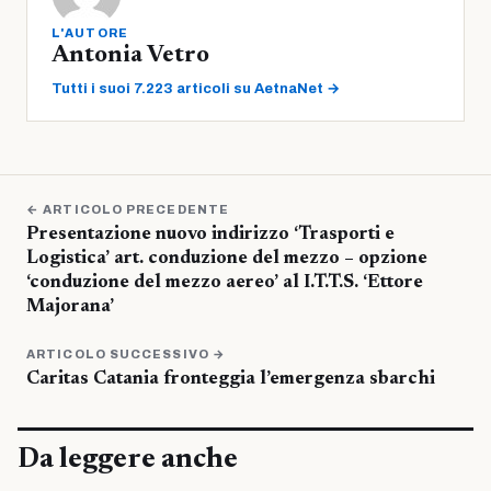
L'AUTORE
Antonia Vetro
Tutti i suoi 7.223 articoli su AetnaNet →
← ARTICOLO PRECEDENTE
Presentazione nuovo indirizzo ‘Trasporti e
Logistica’ art. conduzione del mezzo – opzione
‘conduzione del mezzo aereo’ al I.T.T.S. ‘Ettore
Majorana’
ARTICOLO SUCCESSIVO →
Caritas Catania fronteggia l’emergenza sbarchi
Da leggere anche