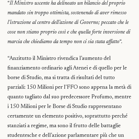
“
Il Ministro uscente ha delineato un bilancio del proprio
mandato sin troppo ottimista, sostenendo di aver rimesso
l’istruzione al centro dell’azione di Governo; peccato che le
cose non stiano proprio così e che quella forte inversione di
marcia che chiediamo da tempo non ci sia stata affatto
“.
“Anzitutto il Ministro rivendica l’aumento del
finanziamento ordinario agli Atenei e di quello per le
borse di Studio, ma si tratta di risultati del tutto
parziali: 150 Milioni per l’FFO sono appena la metà di
quanto tagliato dal suo predecessore Profumo, mentre
i 150 Milioni per le Borse di Studio rappresentano
certamente un elemento positivo, soprattutto perché
stanziati a regime, ma sono il frutto delle battaglie
studentesche e dell’azione parlamentare più che un