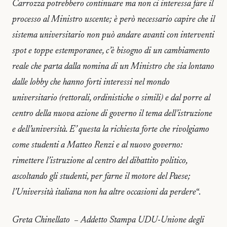
Carrozza potrebbero continuare ma non ci interessa fare il
processo al Ministro uscente; è però necessario capire che il
sistema universitario non può andare avanti con interventi
spot e toppe estemporanee, c’è bisogno di un cambiamento
reale che parta dalla nomina di un Ministro che sia lontano
dalle lobby che hanno forti interessi nel mondo
universitario (rettorali, ordinistiche o simili) e dal porre al
centro della nuova azione di governo il tema dell’istruzione
e dell’università. E’ questa la richiesta forte che rivolgiamo
come studenti a Matteo Renzi e al nuovo governo:
rimettere l’istruzione al centro del dibattito politico,
ascoltando gli studenti, per farne il motore del Paese;
l’Università italiana non ha altre occasioni da perdere
“.
Greta Chinellato – Addetto Stampa UDU-Unione degli