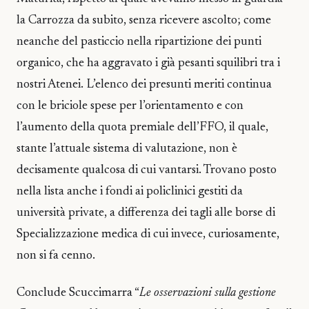
la Carrozza da subito, senza ricevere ascolto; come
neanche del pasticcio nella ripartizione dei punti
organico, che ha aggravato i già pesanti squilibri tra i
nostri Atenei. L’elenco dei presunti meriti continua
con le briciole spese per l’orientamento e con
l’aumento della quota premiale dell’FFO, il quale,
stante l’attuale sistema di valutazione, non è
decisamente qualcosa di cui vantarsi. Trovano posto
nella lista anche i fondi ai policlinici gestiti da
università private, a differenza dei tagli alle borse di
Specializzazione medica di cui invece, curiosamente,
non si fa cenno.
Conclude Scuccimarra “
Le osservazioni sulla gestione