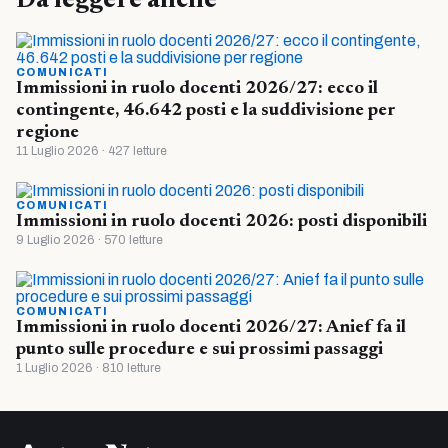
Da leggere anche
COMUNICATI
Immissioni in ruolo docenti 2026/27: ecco il
contingente, 46.642 posti e la suddivisione per
regione
11 Luglio 2026 · 427 letture
COMUNICATI
Immissioni in ruolo docenti 2026: posti disponibili
9 Luglio 2026 · 570 letture
COMUNICATI
Immissioni in ruolo docenti 2026/27: Anief fa il
punto sulle procedure e sui prossimi passaggi
1 Luglio 2026 · 810 letture