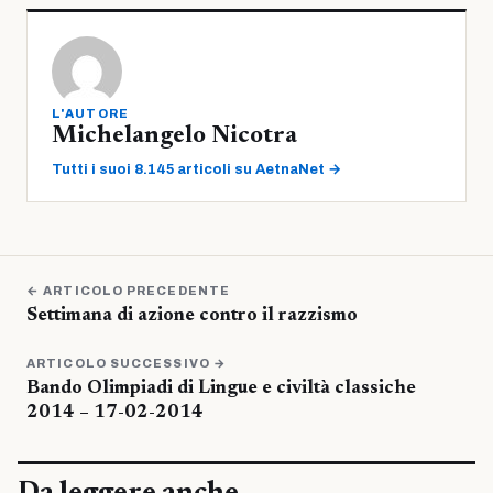
L'AUTORE
Michelangelo Nicotra
Tutti i suoi 8.145 articoli su AetnaNet →
← ARTICOLO PRECEDENTE
Settimana di azione contro il razzismo
ARTICOLO SUCCESSIVO →
Bando Olimpiadi di Lingue e civiltà classiche
2014 – 17-02-2014