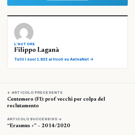
L'AUTORE
Filippo Laganà
Tutti i suoi 1.622 articoli su AetnaNet →
← ARTICOLO PRECEDENTE
Centemero (FI): prof vecchi per colpa del
reclutamento
ARTICOLO SUCCESSIVO →
“Erasmus +” – 2014/2020