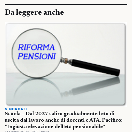
Da leggere anche
SINDACATI
Scuola – Dal 2027 salirà gradualmente l’età di
uscita dal lavoro anche di docenti e ATA, Pacifico:
”Ingiusta elevazione dell’età pensionabile”