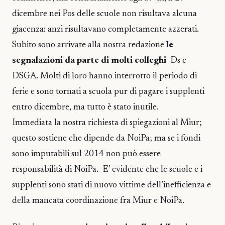
dicembre nei Pos delle scuole non risultava​​ alcuna
giacenza: anzi risultavano completamente azzerati.
Subito sono arrivate alla nostra redazione
le
segnalazioni da parte di molti colleghi
Ds e
DSGA. Molti di loro hanno interrotto il periodo di
ferie e sono tornati a scuola pur di pagare i supplenti
entro dicembre, ma tutto è stato inutile.​
Immediata la nostra richiesta di spiegazioni al Miur;
questo sostiene che dipende da NoiPa; ma se i fondi
sono imputabili sul 2014 non può essere
responsabilità di NoiPa. E’ evidente che le scuole e i
supplenti sono stati di nuovo vittime dell’inefficienza e
della mancata coordinazione fra Miur e NoiPa.