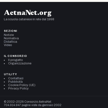
AetnaNet.org
La scuola catanese in rete dal 1998
SEZIONI
Notizie
Normativa
Didattica
Video
IL CONSORZIO
Il progetto
Organizzazione
UTILITY
Contattaci
Pubblicità
Cookie Policy (UE)
Privacy Policy
© 2002–2026 Consorzio AetnaNet
704.914.947 pagine viste da gennaio 2002