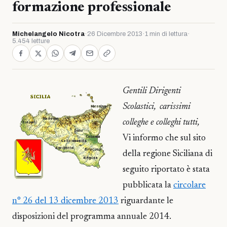
formazione professionale
Michelangelo Nicotra
·
26 Dicembre 2013
·
1 min di lettura
·
5.454 letture
Gentili Dirigenti
Scolastici, carissimi
colleghe e colleghi tutti,
Vi informo che sul sito
della regione Siciliana di
seguito riportato è stata
pubblicata la
circolare
n° 26 del 13 dicembre 2013
riguardante le
disposizioni del programma annuale 2014.