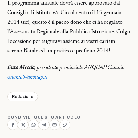
Il programma annuale dovrà essere approvato dal
Consiglio di Istituto e/o Circolo entro il 15 gennaio
2014 (sic!) questo è il pacco dono che ci ha regalato
l’Assessorato Regionale alla Pubblica Istruzione. Colgo
l’occasione per auguravi assieme ai vostri cari un
sereno Natale ed un positivo e proficuo 2014!
Enzo Meccia
, presidente provinciale ANQUAP Catania
catania@anquap.it
Redazione
CONDIVIDI QUESTO ARTICOLO