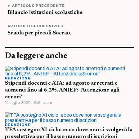
← ARTICOLO PRECEDENTE
Bilancio istituzioni scolastiche
ARTICOLO SUCCESSIVO →
Scuola per piccoli Socrate
Da leggere anche
REDAZIONE
Stipendi docenti e ATA: ad agosto arretrati e
aumenti fino al 6,2%. ANIEF: ”Attenzione agli
errori”
11 Luglio 2026 · 348 letture
REDAZIONE
TFA sostegno XI ciclo: ecco dove non si svolgerà la
preselettiva per il basso numero di iscrizioni