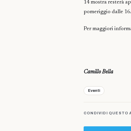
14 mostra resterà ap
pomeriggio dalle 16.
Per maggiori informaz
Camillo Bella
Eventi
CONDIVIDI QUESTO 