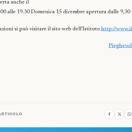
erta anche il
00 alle 19.30 Domenica 15 dicembre apertura dalle 9,30 a
ioni si può visitare il sito web dell’Istituto
http://www.iis
Pieghevol
ARTICOLO