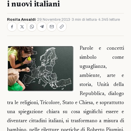
i nuovi italiani
Rosita Ansaldi
·
29 Novembre 2013
·
3 min di lettura
·
4.345 letture
Parole e concetti
simbolo come
uguaglianza,
ambiente, arte e
storia, Unità della
Repubblica, dialogo
tra le religioni, Tricolore, Stato e Chiesa, e soprattutto
una spiegazione chiara su cosa significhi essere e
diventare cittadini italiani, si trasformano a misura di
bambino, nelle riletture poetiche di Roberto Piumini,