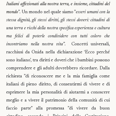
Italiani affezionati alla nostra terra, e insieme, cittadini del
mondo
”. Un mondo nel quale siamo ”
esseri umani con la
stessa dignità, gli stessi diritti, gli stessi doveri: cittadini di
una terra e ricchi della nostra specifica esperienza e cultura
ma felici di poterle condividere con tutti coloro che
incontriamo nella nostra vita”
. Concetti universali,
racchiusi da Onida nella dichiarazione ‘Ecco perché
sono italiano’, tra diritti e doveri che i bambini possono
comprendere e gli adulti dovrebbero ricordare. Dalla
richiesta ”di riconoscere me e la mia famiglia come
italiani di pieno diritto, di consentirmi di vivere e di
esprimere la mia personalità di aiutarmi a conoscere
meglio e a vivere il patrimonio della comunità di cui
faccio parte” alla promessa ”di vivere da buon