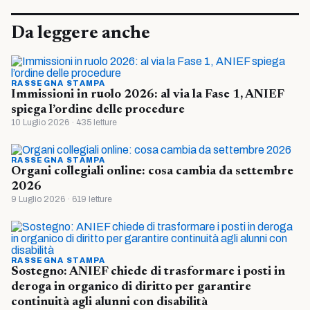
Da leggere anche
RASSEGNA STAMPA
Immissioni in ruolo 2026: al via la Fase 1, ANIEF
spiega l’ordine delle procedure
10 Luglio 2026 · 435 letture
RASSEGNA STAMPA
Organi collegiali online: cosa cambia da settembre
2026
9 Luglio 2026 · 619 letture
RASSEGNA STAMPA
Sostegno: ANIEF chiede di trasformare i posti in
deroga in organico di diritto per garantire
continuità agli alunni con disabilità