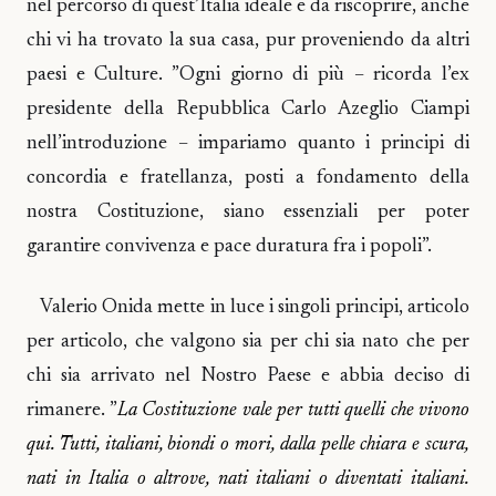
nel percorso di quest’Italia ideale e da riscoprire, anche
chi vi ha trovato la sua casa, pur proveniendo da altri
paesi e Culture. ”Ogni giorno di più – ricorda l’ex
presidente della Repubblica Carlo Azeglio Ciampi
nell’introduzione – impariamo quanto i principi di
concordia e fratellanza, posti a fondamento della
nostra Costituzione, siano essenziali per poter
garantire convivenza e pace duratura fra i popoli”.
Valerio Onida mette in luce i singoli principi, articolo
per articolo, che valgono sia per chi sia nato che per
chi sia arrivato nel Nostro Paese e abbia deciso di
rimanere. ”
La Costituzione vale per tutti quelli che vivono
qui. Tutti, italiani, biondi o mori, dalla pelle chiara e scura,
nati in Italia o altrove, nati italiani o diventati italiani.