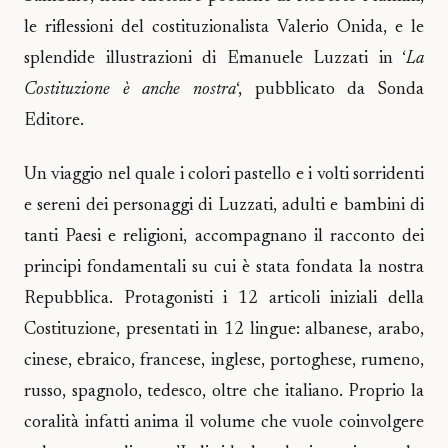
le riflessioni del costituzionalista Valerio Onida, e le
splendide illustrazioni di Emanuele Luzzati in ‘
La
Costituzione è anche nostra
‘, pubblicato da Sonda
Editore.
Un viaggio nel quale i colori pastello e i volti sorridenti
e sereni dei personaggi di Luzzati, adulti e bambini di
tanti Paesi e religioni, accompagnano il racconto dei
principi fondamentali su cui è stata fondata la nostra
Repubblica. Protagonisti i 12 articoli iniziali della
Costituzione, presentati in 12 lingue: albanese, arabo,
cinese, ebraico, francese, inglese, portoghese, rumeno,
russo, spagnolo, tedesco, oltre che italiano. Proprio la
coralità infatti anima il volume che vuole coinvolgere