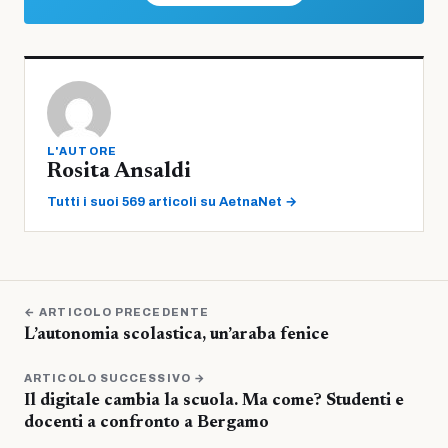
L'AUTORE
Rosita Ansaldi
Tutti i suoi 569 articoli su AetnaNet →
← ARTICOLO PRECEDENTE
L’autonomia scolastica, un’araba fenice
ARTICOLO SUCCESSIVO →
Il digitale cambia la scuola. Ma come? Studenti e
docenti a confronto a Bergamo