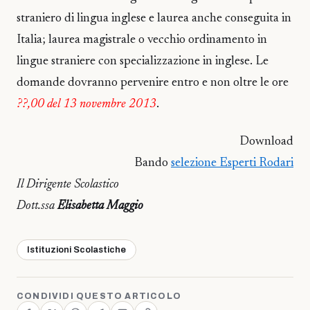
straniero di lingua inglese e laurea anche conseguita in
Italia; laurea magistrale o vecchio ordinamento in
lingue straniere con specializzazione in inglese. Le
domande dovranno pervenire entro e non oltre le ore
??,00 del 13 novembre 2013
.
Download
Bando
selezione Esperti Rodari
Il Dirigente Scolastico
Dott.ssa
Elisabetta Maggio
Istituzioni Scolastiche
CONDIVIDI QUESTO ARTICOLO