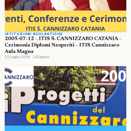
ISTITUZIONI SCOLASTICHE
2005-07-12 – ITIS S. CANNIZZARO CATANIA –
Cerimonia Diplomi Neoperiti – ITIS Cannizzaro
Aula Magna
22 Luglio 2026 · 115 letture