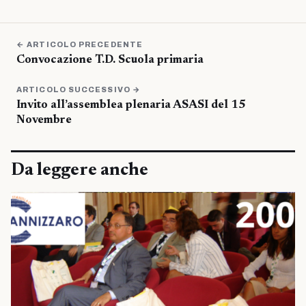
← ARTICOLO PRECEDENTE
Convocazione T.D. Scuola primaria
ARTICOLO SUCCESSIVO →
Invito all’assemblea plenaria ASASI del 15
Novembre
Da leggere anche