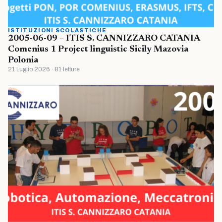
ISTITUZIONI SCOLASTICHE
2005-06-09 – ITIS S. CANNIZZARO CATANIA
Comenius 1 Project linguistic Sicily Mazovia
Polonia
21 Luglio 2026 · 81 letture