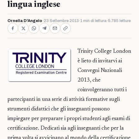
lingua inglese
Ornella D'Angelo
·
23 Settembre 2013
·
1 min di lettura
·
5.785 letture
Trinity College London
è lieto di invitarvi ai
Convegni Nazionali
2013, che
coinvolgeranno tutti i
partecipanti in una serie di attività formative sugli
strumenti didattici che gli insegnanti possono
impiegare per preparare i propri studenti agli esami di
certificazione. Dedicati sia agli insegnanti che per la
prima volta si avvicinano al mondo della certificazione