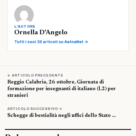
L'AUTORE
Ornella D'Angelo
Tutti i suoi 35 articoli su AetnaNet →
← ARTICOLO PRECEDENTE
Reggio Calabria, 26 ottobre, Giornata di
formazione per insegnanti di italiano (L2) per
stranieri
ARTICOLO SUCCESSIVO →
Schegge di bestialità negli uffici dello Stato …