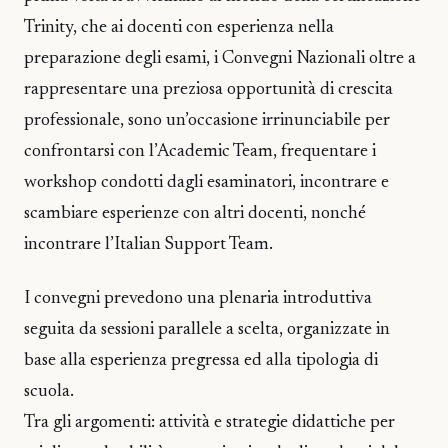
Trinity, che ai docenti con esperienza nella
preparazione degli esami, i Convegni Nazionali oltre a
rappresentare una preziosa opportunità di crescita
professionale, sono un’occasione irrinunciabile per
confrontarsi con l’Academic Team, frequentare i
workshop condotti dagli esaminatori, incontrare e
scambiare esperienze con altri docenti, nonché
incontrare l’Italian Support Team.
I convegni prevedono una plenaria introduttiva
seguita da sessioni parallele a scelta, organizzate in
base alla esperienza pregressa ed alla tipologia di
scuola.
Tra gli argomenti: attività e strategie didattiche per