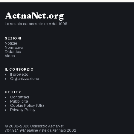
AetnaNet.org
La scuola catanese in rete dal 1998
SEZIONI
Notizie
Normativa
Didattica
Video
IL CONSORZIO
Il progetto
Organizzazione
UTILITY
Contattaci
Pubblicità
Cookie Policy (UE)
Privacy Policy
© 2002–2026 Consorzio AetnaNet
704.914.947 pagine viste da gennaio 2002