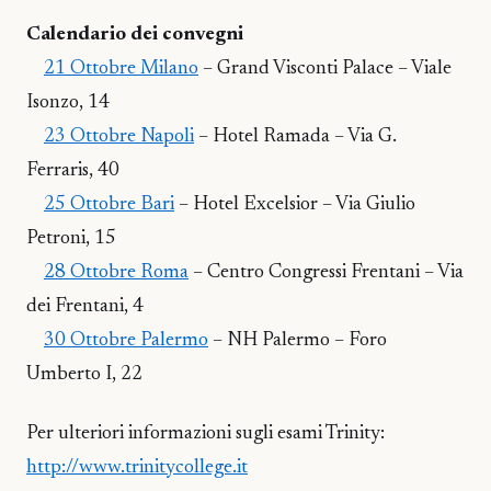
Calendario dei convegni
21 Ottobre Milano
– Grand Visconti Palace – Viale
Isonzo, 14
23 Ottobre Napoli
– Hotel Ramada – Via G.
Ferraris, 40
25 Ottobre Bari
– Hotel Excelsior – Via Giulio
Petroni, 15
28 Ottobre Roma
– Centro Congressi Frentani – Via
dei Frentani, 4
30 Ottobre Palermo
– NH Palermo – Foro
Umberto I, 22
Per ulteriori informazioni sugli esami Trinity:
http://www.trinitycollege.it