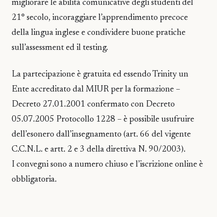
migliorare le abilità comunicative degli studenti del
21° secolo, incoraggiare l’apprendimento precoce
della lingua inglese e condividere buone pratiche
sull’assessment ed il testing.
La partecipazione è gratuita ed essendo Trinity un
Ente accreditato dal MIUR per la formazione –
Decreto 27.01.2001 confermato con Decreto
05.07.2005 Protocollo 1228 – è possibile usufruire
dell’esonero dall’insegnamento (art. 66 del vigente
C.C.N.L. e artt. 2 e 3 della direttiva N. 90/2003).
I convegni sono a numero chiuso e l’iscrizione online è
obbligatoria.