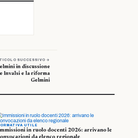
TICOLO SUCCESSIVO →
elmini in discussione
 Invalsi e la riforma
Gelmini
ORMATIVA UTILE
mmissioni in ruolo docenti 2026: arrivano le
onvocazioni da elenco regionale