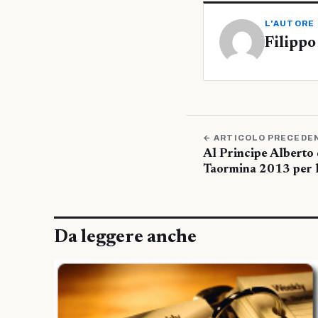
L'AUTORE
Filippo
← ARTICOLO PRECEDE
Al Principe Alberto
Taormina 2013 per l
Da leggere anche