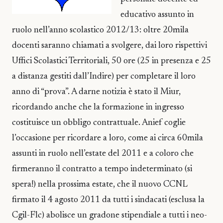
educativo assunto in
ruolo nell’anno scolastico 2012/13: oltre 20mila
docenti saranno chiamati a svolgere, dai loro rispettivi
Uffici Scolastici Territoriali, 50 ore (25 in presenza e 25
a distanza gestiti dall’Indire) per completare il loro
anno di “prova”. A darne notizia è stato il Miur,
ricordando anche che la formazione in ingresso
costituisce un obbligo contrattuale. Anief coglie
l’occasione per ricordare a loro, come ai circa 60mila
assunti in ruolo nell’estate del 2011 e a coloro che
firmeranno il contratto a tempo indeterminato (si
spera!) nella prossima estate, che il nuovo CCNL
firmato il 4 agosto 2011 da tutti i sindacati (esclusa la
Cgil-Flc) abolisce un gradone stipendiale a tutti i neo-