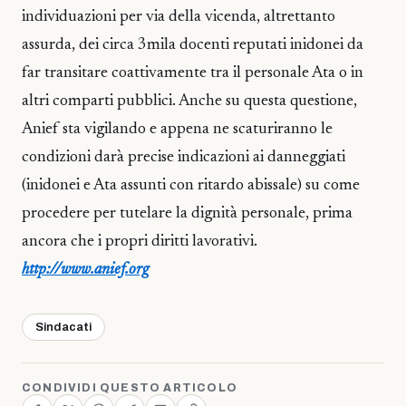
individuazioni per via della vicenda, altrettanto
assurda, dei circa 3mila docenti reputati inidonei da
far transitare coattivamente tra il personale Ata o in
altri comparti pubblici. Anche su questa questione,
Anief sta vigilando e appena ne scaturiranno le
condizioni darà precise indicazioni ai danneggiati
(inidonei e Ata assunti con ritardo abissale) su come
procedere per tutelare la dignità personale, prima
ancora che i propri diritti lavorativi.
http://www.anief.org
Sindacati
CONDIVIDI QUESTO ARTICOLO