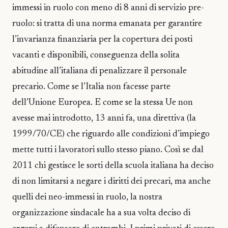
immessi in ruolo con meno di 8 anni di servizio pre-
ruolo: si tratta di una norma emanata per garantire
l’invarianza finanziaria per la copertura dei posti
vacanti e disponibili, conseguenza della solita
abitudine all’italiana di penalizzare il personale
precario. Come se l’Italia non facesse parte
dell’Unione Europea. E come se la stessa Ue non
avesse mai introdotto, 13 anni fa, una direttiva (la
1999/70/CE) che riguardo alle condizioni d’impiego
mette tutti i lavoratori sullo stesso piano. Così se dal
2011 chi gestisce le sorti della scuola italiana ha deciso
di non limitarsi a negare i diritti dei precari, ma anche
quelli dei neo-immessi in ruolo, la nostra
organizzazione sindacale ha a sua volta deciso di