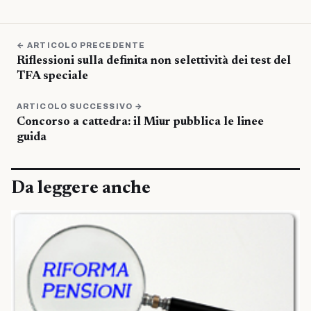
← ARTICOLO PRECEDENTE
Riflessioni sulla definita non selettività dei test del
TFA speciale
ARTICOLO SUCCESSIVO →
Concorso a cattedra: il Miur pubblica le linee
guida
Da leggere anche