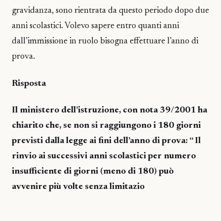
gravidanza, sono rientrata da questo periodo dopo due
anni scolastici. Volevo sapere entro quanti anni
dall’immissione in ruolo bisogna effettuare l’anno di
prova.
Risposta
Il ministero dell’istruzione, con nota 39/2001 ha
chiarito che, se non si raggiungono i 180 giorni
previsti dalla legge ai fini dell’anno di prova: “ Il
rinvio ai successivi anni scolastici per numero
insufficiente di giorni (meno di 180) può
avvenire più volte senza limitazio