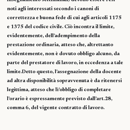
noti agli interessati secondo i canoni di
correttezza e buona fede di cui agli articoli 1175
e 1375 del codice civile. Ciò incontra il limite,
evidentemente, dell’adempimento della
prestazione ordinaria, atteso che, altrettanto
evidentemente, non è dovuto obbligo alcuno, da
parte del prestatore di lavoro, in eccedenza a tale
limite.Detto questo, l’assegnazione della docente
ad altra disponibilità sopravvenuta è da ritenersi
legittima, atteso che lì’obbligo di completare
l’orario è espressamente previsto dall’art.28,
comma 6, del vigente contratto di lavoro.