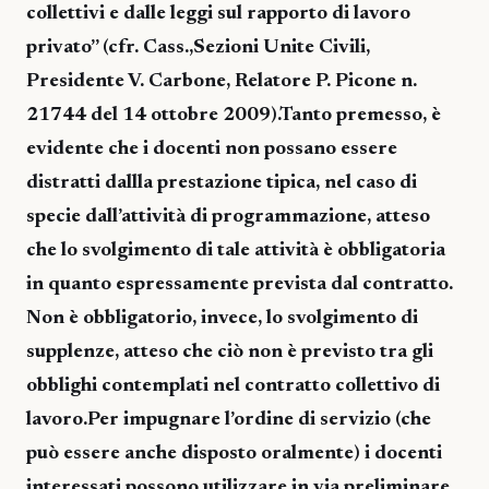
collettivi e dalle leggi sul rapporto di lavoro
privato” (cfr. Cass.,Sezioni Unite Civili,
Presidente V. Carbone, Relatore P. Picone n.
21744 del 14 ottobre 2009).Tanto premesso, è
evidente che i docenti non possano essere
distratti dallla prestazione tipica, nel caso di
specie dall’attività di programmazione, atteso
che lo svolgimento di tale attività è obbligatoria
in quanto espressamente prevista dal contratto.
Non è obbligatorio, invece, lo svolgimento di
supplenze, atteso che ciò non è previsto tra gli
obblighi contemplati nel contratto collettivo di
lavoro.Per impugnare l’ordine di servizio (che
può essere anche disposto oralmente) i docenti
interessati possono utilizzare in via preliminare