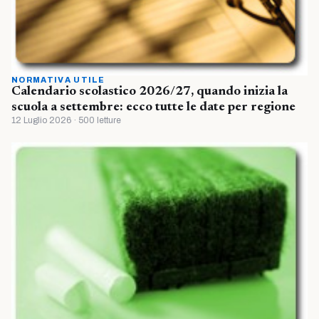
NORMATIVA UTILE
Calendario scolastico 2026/27, quando inizia la
scuola a settembre: ecco tutte le date per regione
12 Luglio 2026 · 500 letture