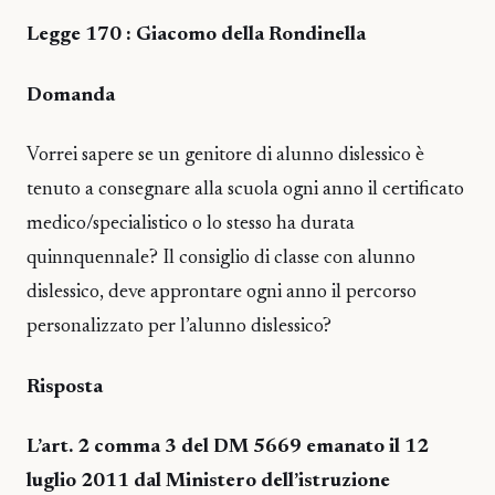
Legge 170 : Giacomo della Rondinella
Domanda
Vorrei sapere se un genitore di alunno dislessico è
tenuto a consegnare alla scuola ogni anno il certificato
medico/specialistico o lo stesso ha durata
quinnquennale? Il consiglio di classe con alunno
dislessico, deve approntare ogni anno il percorso
personalizzato per l’alunno dislessico?
Risposta
L’art. 2 comma 3 del DM 5669 emanato il 12
luglio 2011 dal Ministero dell’istruzione