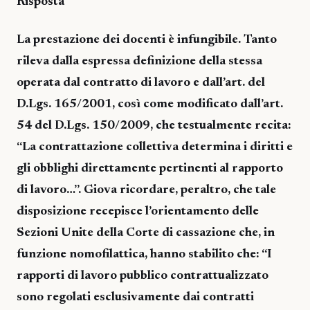
Risposta
La prestazione dei docenti è infungibile. Tanto
rileva dalla espressa definizione della stessa
operata dal contratto di lavoro e dall’art. del
D.Lgs. 165/2001, così come modificato dall’art.
54 del D.Lgs. 150/2009, che testualmente recita:
“La contrattazione collettiva determina i diritti e
gli obblighi direttamente pertinenti al rapporto
di lavoro…”. Giova ricordare, peraltro, che tale
disposizione recepisce l’orientamento delle
Sezioni Unite della Corte di cassazione che, in
funzione nomofilattica, hanno stabilito che: “I
rapporti di lavoro pubblico contrattualizzato
sono regolati esclusivamente dai contratti