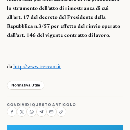
lo strumento dell’atto di rimostranza di cui
all’art. 17 del decreto del Presidente della
Repubblica n.3/57 per effetto del rinvio operato
dall’art. 146 del vigente contratto di lavoro.
da
http://www.treccani.it
Normativa Utile
CONDIVIDI QUESTO ARTICOLO