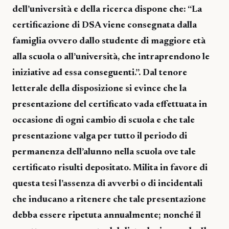
dell’università e della ricerca dispone che: “La
certificazione di DSA viene consegnata dalla
famiglia ovvero dallo studente di maggiore età
alla scuola o all’università, che intraprendono le
iniziative ad essa conseguenti.”. Dal tenore
letterale della disposizione si evince che la
presentazione del certificato vada effettuata in
occasione di ogni cambio di scuola e che tale
presentazione valga per tutto il periodo di
permanenza dell’alunno nella scuola ove tale
certificato risulti depositato. Milita in favore di
questa tesi l’assenza di avverbi o di incidentali
che inducano a ritenere che tale presentazione
debba essere ripetuta annualmente; nonché il