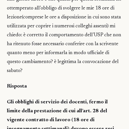
ottemperato all’obbligo di svolgere le mie 18 ore di
lezione(comprese le ore a disposizione in cui sono stata
utilizzata per coprire i numerosi colleghi assenti) mi
chiedo: è corretto il comportamento dell’USP che non
ha ritenuto fosse necessario conferire con la scrivente
quanto meno per informarla in modo ufficiale di
questo cambiamento? è legittima la convocazione del
sabato?
Risposta
Gli obblighi di servizio dei docenti, fermo il
limite della prestazione di cui all’art. 28 del
vigente contratto di lavoro (18 ore di
insegnamento settimanali) devono essere resi