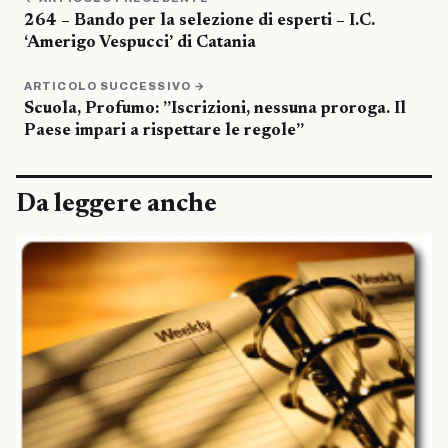
264 – Bando per la selezione di esperti – I.C.
‘Amerigo Vespucci’ di Catania
ARTICOLO SUCCESSIVO →
Scuola, Profumo: ”Iscrizioni, nessuna proroga. Il
Paese impari a rispettare le regole”
Da leggere anche