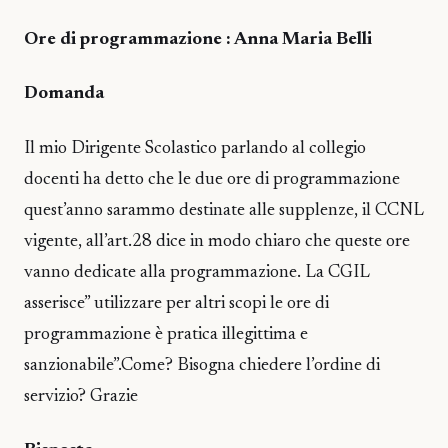
Ore di programmazione : Anna Maria Belli
Domanda
Il mio Dirigente Scolastico parlando al collegio
docenti ha detto che le due ore di programmazione
quest’anno sarammo destinate alle supplenze, il CCNL
vigente, all’art.28 dice in modo chiaro che queste ore
vanno dedicate alla programmazione. La CGIL
asserisce” utilizzare per altri scopi le ore di
programmazione è pratica illegittima e
sanzionabile”.Come? Bisogna chiedere l’ordine di
servizio? Grazie