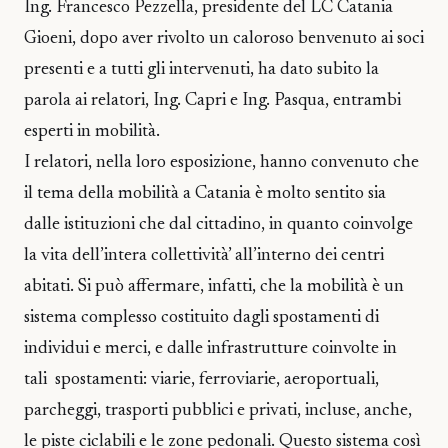
Ing. Francesco Pezzella, presidente del LC Catania
Gioeni, dopo aver rivolto un caloroso benvenuto ai soci
presenti e a tutti gli intervenuti, ha dato subito la
parola ai relatori, Ing. Capri e Ing. Pasqua, entrambi
esperti in mobilità.
I relatori, nella loro esposizione, hanno convenuto che
il tema della mobilità a Catania è molto sentito sia
dalle istituzioni che dal cittadino, in quanto coinvolge
la vita dell’intera collettività’ all’interno dei centri
abitati. Si può affermare, infatti, che la mobilità è un
sistema complesso costituito dagli spostamenti di
individui e merci, e dalle infrastrutture coinvolte in
tali spostamenti: viarie, ferroviarie, aeroportuali,
parcheggi, trasporti pubblici e privati, incluse, anche,
le piste ciclabili e le zone pedonali. Questo sistema così