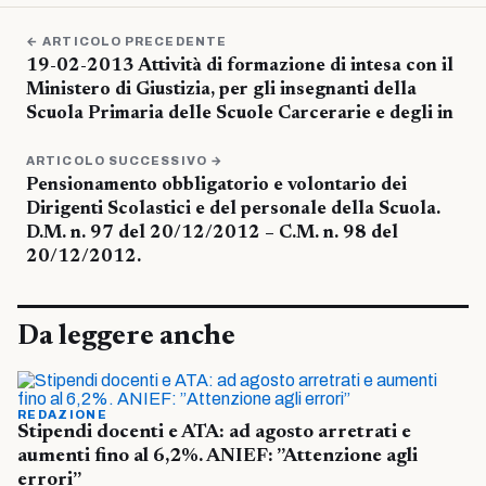
← ARTICOLO PRECEDENTE
19-02-2013 Attività di formazione di intesa con il
Ministero di Giustizia, per gli insegnanti della
Scuola Primaria delle Scuole Carcerarie e degli in
ARTICOLO SUCCESSIVO →
Pensionamento obbligatorio e volontario dei
Dirigenti Scolastici e del personale della Scuola.
D.M. n. 97 del 20/12/2012 – C.M. n. 98 del
20/12/2012.
Da leggere anche
REDAZIONE
Stipendi docenti e ATA: ad agosto arretrati e
aumenti fino al 6,2%. ANIEF: ”Attenzione agli
errori”