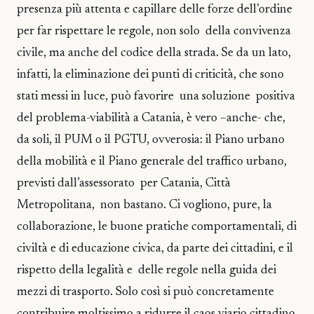
presenza più attenta e capillare delle forze dell’ordine
per far rispettare le regole, non solo della convivenza
civile, ma anche del codice della strada. Se da un lato,
infatti, la eliminazione dei punti di criticità, che sono
stati messi in luce, può favorire una soluzione positiva
del problema-viabilità a Catania, è vero –anche- che,
da soli, il PUM o il PGTU, ovverosia: il Piano urbano
della mobilità e il Piano generale del traffico urbano,
previsti dall’assessorato per Catania, Città
Metropolitana, non bastano. Ci vogliono, pure, la
collaborazione, le buone pratiche comportamentali, di
civiltà e di educazione civica, da parte dei cittadini, e il
rispetto della legalità e delle regole nella guida dei
mezzi di trasporto. Solo così si può concretamente