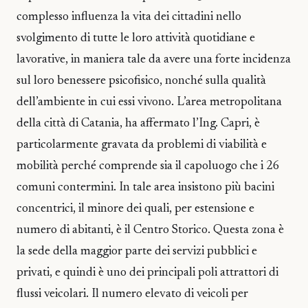
complesso influenza la vita dei cittadini nello
svolgimento di tutte le loro attività quotidiane e
lavorative, in maniera tale da avere una forte incidenza
sul loro benessere psicofisico, nonché sulla qualità
dell’ambiente in cui essi vivono. L’area metropolitana
della città di Catania, ha affermato l’Ing. Capri, è
particolarmente gravata da problemi di viabilità e
mobilità perché comprende sia il capoluogo che i 26
comuni contermini. In tale area insistono più bacini
concentrici, il minore dei quali, per estensione e
numero di abitanti, è il Centro Storico. Questa zona è
la sede della maggior parte dei servizi pubblici e
privati, e quindi è uno dei principali poli attrattori di
flussi veicolari. Il numero elevato di veicoli per