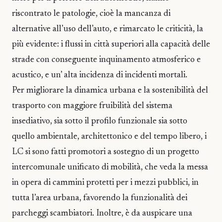
riscontrato le patologie, cioè la mancanza di
alternative all’uso dell’auto, e rimarcato le criticità, la
più evidente: i flussi in città superiori alla capacità delle
strade con conseguente inquinamento atmosferico e
acustico, e un’ alta incidenza di incidenti mortali.
Per migliorare la dinamica urbana e la sostenibilità del
trasporto con maggiore fruibilità del sistema
insediativo, sia sotto il profilo funzionale sia sotto
quello ambientale, architettonico e del tempo libero, i
LC si sono fatti promotori a sostegno di un progetto
intercomunale unificato di mobilità, che veda la messa
in opera di cammini protetti per i mezzi pubblici, in
tutta l’area urbana, favorendo la funzionalità dei
parcheggi scambiatori. Inoltre, è da auspicare una