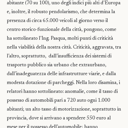
abitante (70 su 100), uno degli indici più alti d’Europa
e, inoltre, il robusto pendolarismo, che determina la
presenza di circa 65.000 veicoli al giorno verso il
centro storico-funzionale della città, pongono, come
ha sottolineato l’Ing. Pasqua, molti punti di criticità
nella viabilità della nostra città. Criticità, aggravata, tra
l’altro, soprattutto, dall’insufficienza dei sistemi di
trasporto pubblico sia urbano che extraurbano,
dall’inadeguatezza delle infrastrutture viarie, e dalla
modesta dotazione di parcheggi. Nella loro disamina, i
relatori hanno sottolineato: anomalie, come il tasso di
possesso di automobili pari a 720 auto ogni 1.000
abitanti; un alto tasso di motorizzazione, soprattutto in
provincia, dove si arrivano a spendere 550 euro al
mese per il possesso dell’automobile; hanno