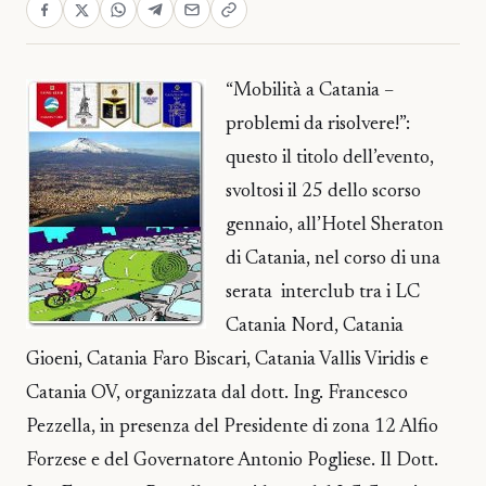
“Mobilità a Catania –
problemi da risolvere!”:
questo il titolo dell’evento,
svoltosi il 25 dello scorso
gennaio, all’Hotel Sheraton
di Catania, nel corso di una
serata interclub tra i LC
Catania Nord, Catania
Gioeni, Catania Faro Biscari, Catania Vallis Viridis e
Catania OV, organizzata dal dott. Ing. Francesco
Pezzella, in presenza del Presidente di zona 12 Alfio
Forzese e del Governatore Antonio Pogliese. Il Dott.