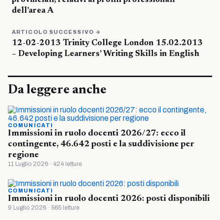
provinciali, relativi ai profili professionali
dell’area A
ARTICOLO SUCCESSIVO →
12-02-2013 Trinity College London 15.02.2013
– Developing Learners’ Writing Skills in English
Da leggere anche
COMUNICATI
Immissioni in ruolo docenti 2026/27: ecco il
contingente, 46.642 posti e la suddivisione per
regione
11 Luglio 2026 · 424 letture
COMUNICATI
Immissioni in ruolo docenti 2026: posti disponibili
9 Luglio 2026 · 565 letture