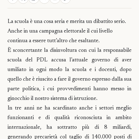
La scuola è una cosa seria e merita un dibattito serio.
Anche in una campagna elettorale il cui livello
continua a essere tutt’altro che esaltante.
È sconcertante la disinvoltura con cui la responsabile
scuola del PDL accusa l’attuale governo di aver
umiliato in ogni modo la scuola e i docenti, dopo
quello che è riuscito a fare il governo espresso dalla sua
parte politica, i cui provvedimenti hanno messo in
ginocchio il nostro sistema di istruzione.
In tre anni ne ha scardinato anche i settori meglio
funzionanti e di qualità riconosciuta in ambito
internazionale, ha sottratto più di 8 miliardi,
generando precarietà col taglio di 140.000 posti di