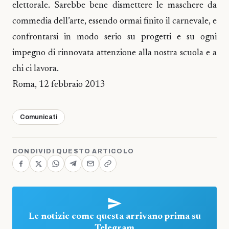
elettorale. Sarebbe bene dismettere le maschere da
commedia dell’arte, essendo ormai finito il carnevale, e
confrontarsi in modo serio su progetti e su ogni
impegno di rinnovata attenzione alla nostra scuola e a
chi ci lavora.
Roma, 12 febbraio 2013
Comunicati
CONDIVIDI QUESTO ARTICOLO
Le notizie come questa arrivano prima su
Telegram