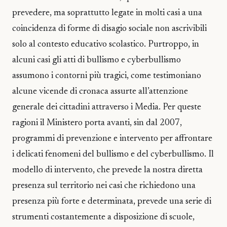
prevedere, ma soprattutto legate in molti casi a una
coincidenza di forme di disagio sociale non ascrivibili
solo al contesto educativo scolastico. Purtroppo, in
alcuni casi gli atti di bullismo e cyberbullismo
assumono i contorni più tragici, come testimoniano
alcune vicende di cronaca assurte all’attenzione
generale dei cittadini attraverso i Media. Per queste
ragioni il Ministero porta avanti, sin dal 2007,
programmi di prevenzione e intervento per affrontare
i delicati fenomeni del bullismo e del cyberbullismo. Il
modello di intervento, che prevede la nostra diretta
presenza sul territorio nei casi che richiedono una
presenza più forte e determinata, prevede una serie di
strumenti costantemente a disposizione di scuole,