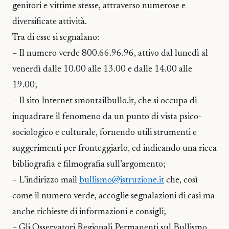
genitori e vittime stesse, attraverso numerose e
diversificate attività.
Tra di esse si segnalano:
– Il numero verde 800.66.96.96, attivo dal lunedì al
venerdì dalle 10.00 alle 13.00 e dalle 14.00 alle
19.00;
– Il sito Internet smontailbullo.it, che si occupa di
inquadrare il fenomeno da un punto di vista psico-
sociologico e culturale, fornendo utili strumenti e
suggerimenti per fronteggiarlo, ed indicando una ricca
bibliografia e filmografia sull’argomento;
– L’indirizzo mail
bullismo@istruzione.it
che, così
come il numero verde, accoglie segnalazioni di casi ma
anche richieste di informazioni e consigli;
– Gli Osservatori Regionali Permanenti sul Bullismo,