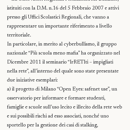
istituiti con la D.M. n.16 del 5 Febbraio 2007 e attivi
presso gli Uffici Scolastici Regionali, che vanno a
rappresentare un importante riferimento a livello
territoriale.
In particolare, in merito al cyberbullismo, il gruppo
nazionale “Più scuola meno mafia” ha organizzato nel
Dicembre 2011 il seminario “IrRETIti – impigliati
nella rete”, all’interno del quale sono state presentate
due iniziative esemplari:
a) il progetto di Milano “Open Eyes: safenet use”, un
osservatorio per informare e formare studenti,
famiglie e scuole sull’uso lecito e illecito della rete web
e sui possibili rischi ad esso associati, nonché uno
sportello per la gestione dei casi di stalking,