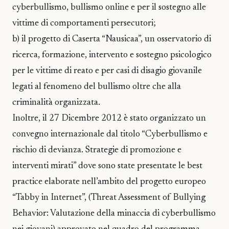
cyberbullismo, bullismo online e per il sostegno alle
vittime di comportamenti persecutori;
b) il progetto di Caserta “Nausicaa”, un osservatorio di
ricerca, formazione, intervento e sostegno psicologico
per le vittime di reato e per casi di disagio giovanile
legati al fenomeno del bullismo oltre che alla
criminalità organizzata.
Inoltre, il 27 Dicembre 2012 è stato organizzato un
convegno internazionale dal titolo “Cyberbullismo e
rischio di devianza. Strategie di promozione e
interventi mirati” dove sono state presentate le best
practice elaborate nell’ambito del progetto europeo
“Tabby in Internet”, (Threat Assessment of Bullying
Behavior: Valutazione della minaccia di cyberbullismo