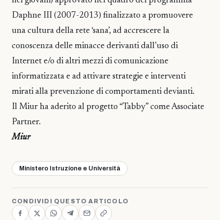
nei giovani) approvato nel quadro del programma
Daphne III (2007-2013) finalizzato a promuovere
una cultura della rete ‘sana’, ad accrescere la
conoscenza delle minacce derivanti dall’uso di
Internet e/o di altri mezzi di comunicazione
informatizzata e ad attivare strategie e interventi
mirati alla prevenzione di comportamenti devianti.
Il Miur ha aderito al progetto “Tabby” come Associate
Partner.
Miur
Ministero Istruzione e Università
CONDIVIDI QUESTO ARTICOLO