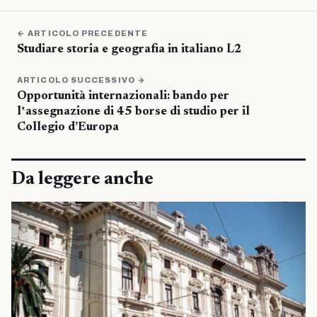
← ARTICOLO PRECEDENTE
Studiare storia e geografia in italiano L2
ARTICOLO SUCCESSIVO →
Opportunità internazionali: bando per
l‛assegnazione di 45 borse di studio per il
Collegio d’Europa
Da leggere anche