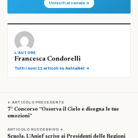
Unisciti al canale →
L'AUTORE
Francesca Condorelli
Tutti i suoi 11 articoli su AetnaNet →
← ARTICOLO PRECEDENTE
7° Concorso “Osserva il Cielo e disegna le tue
emozioni”
ARTICOLO SUCCESSIVO →
Scuola, L’Anief scrive ai Presidenti delle Regioni