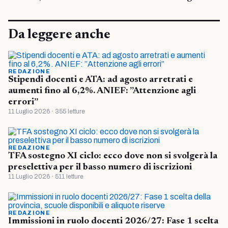
Da leggere anche
REDAZIONE
Stipendi docenti e ATA: ad agosto arretrati e
aumenti fino al 6,2%. ANIEF: ”Attenzione agli
errori”
11 Luglio 2026 · 355 letture
REDAZIONE
TFA sostegno XI ciclo: ecco dove non si svolgerà la
preselettiva per il basso numero di iscrizioni
11 Luglio 2026 · 511 letture
REDAZIONE
Immissioni in ruolo docenti 2026/27: Fase 1 scelta