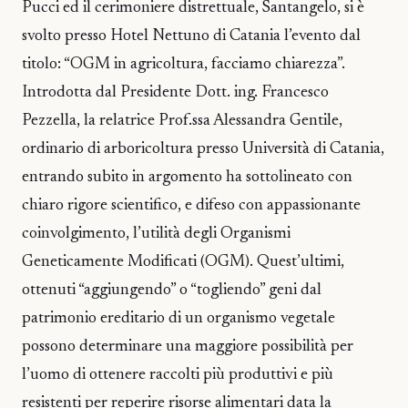
Pucci ed il cerimoniere distrettuale, Santangelo, si è
svolto presso Hotel Nettuno di Catania l’evento dal
titolo: “OGM in agricoltura, facciamo chiarezza”.
Introdotta dal Presidente Dott. ing. Francesco
Pezzella, la relatrice Prof.ssa Alessandra Gentile,
ordinario di arboricoltura presso Università di Catania,
entrando subito in argomento ha sottolineato con
chiaro rigore scientifico, e difeso con appassionante
coinvolgimento, l’utilità degli Organismi
Geneticamente Modificati (OGM). Quest’ultimi,
ottenuti “aggiungendo” o “togliendo” geni dal
patrimonio ereditario di un organismo vegetale
possono determinare una maggiore possibilità per
l’uomo di ottenere raccolti più produttivi e più
resistenti per reperire risorse alimentari data la