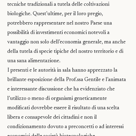
tecniche tradizionali a tutela delle coltivazioni
biologiche. Quest’ultime, per il loro pregio,
potrebbero rappresentare nel nostro Paese una
possibilità di investimenti economici notevoli a
vantaggio non solo dell’economia generale, ma anche
della tutela di specie tipiche del nostro territorio e di
una sana alimentazione.
I presenti e le autorità in sala hanno apprezzato la
brillante esposizione della Prof.ssa Gentile e l’animata
e interessante discussione che ha evidenziato che
l’utilizzo o meno di organismi geneticamente
modificati dovrebbe essere il risultato di una scelta
libera e consapevole dei cittadini e non il
condizionamento dovuto a preconcetti o ad interessi