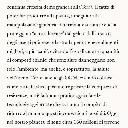
continua crescita demografica sulla Terra. Il fatto di
poter far produrre alla pianta, in seguito alla
manipolazione genetica, determinate sostanze che la
proteggano “naturalmente” dal gelo o dall’attacco
degli insetti può essere la strada per ottenere alimenti
migliori, e più “sani”, evitando l’uso di enormi quantità
di composti chimici che senz’altro danneggiano non
solo l’ambiente, ma anche, e soprattutto, la salute
dell’uomo. Certo, anche gli OGM, essendo colture
come tutte le altre, possono registrare la comparsa di
resistenze, ma è la buona pratica agricola e le
tecnologie aggiornate che avranno il compito di
ridurre al minimo questi inconvenienti possibili. Oggi,
nel nostro pianeta, ci sono circa 160 milioni di terreno