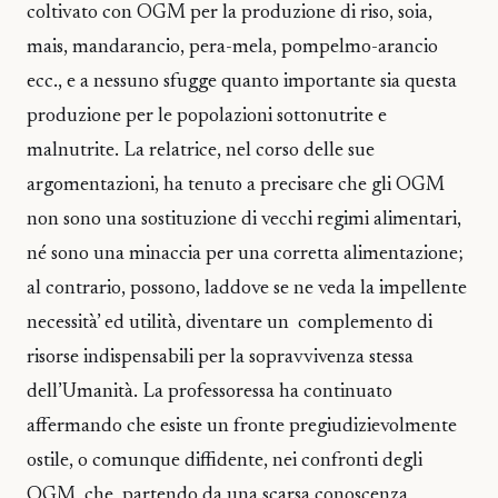
coltivato con OGM per la produzione di riso, soia,
mais, mandarancio, pera-mela, pompelmo-arancio
ecc., e a nessuno sfugge quanto importante sia questa
produzione per le popolazioni sottonutrite e
malnutrite. La relatrice, nel corso delle sue
argomentazioni, ha tenuto a precisare che gli OGM
non sono una sostituzione di vecchi regimi alimentari,
né sono una minaccia per una corretta alimentazione;
al contrario, possono, laddove se ne veda la impellente
necessità’ ed utilità, diventare un complemento di
risorse indispensabili per la sopravvivenza stessa
dell’Umanità. La professoressa ha continuato
affermando che esiste un fronte pregiudizievolmente
ostile, o comunque diffidente, nei confronti degli
OGM, che, partendo da una scarsa conoscenza