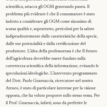
scientifica, attacca gli OGM generando paura. Il
problema più evidente è che il consumatore è stato
indotto a considerare gli OGM come sinonimo di
scarsa qualità e, soprattutto, pericolosi per la salute
indipendentemente dalle caratteristiche della specie,
dalle sue potenzialità e dalla certificazione del
produttore. L’idea della professoressa è che Il futuro
dell’agricoltura dovrebbe essere fondato sulla
correttezza scientifica della informazione, evitando le
speculazioni ideologiche. L’intervento programmato
del Dott. Paolo Guarnaccia, ricercatore nel nostro
Ateneo, è stato di particolare interesse per la visione
opposta, che ha voluto proporre sullo stesso tema. Per
il Prof. Guarnaccia, infatti, sono da preferire le