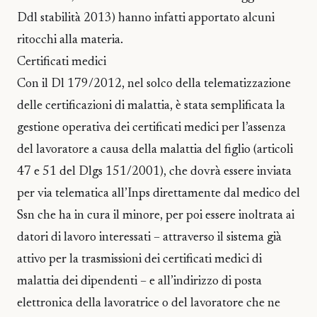
Ddl stabilità 2013) hanno infatti apportato alcuni
ritocchi alla materia.
Certificati medici
Con il Dl 179/2012, nel solco della telematizzazione
delle certificazioni di malattia, è stata semplificata la
gestione operativa dei certificati medici per l’assenza
del lavoratore a causa della malattia del figlio (articoli
47 e 51 del Dlgs 151/2001), che dovrà essere inviata
per via telematica all’Inps direttamente dal medico del
Ssn che ha in cura il minore, per poi essere inoltrata ai
datori di lavoro interessati – attraverso il sistema già
attivo per la trasmissioni dei certificati medici di
malattia dei dipendenti – e all’indirizzo di posta
elettronica della lavoratrice o del lavoratore che ne