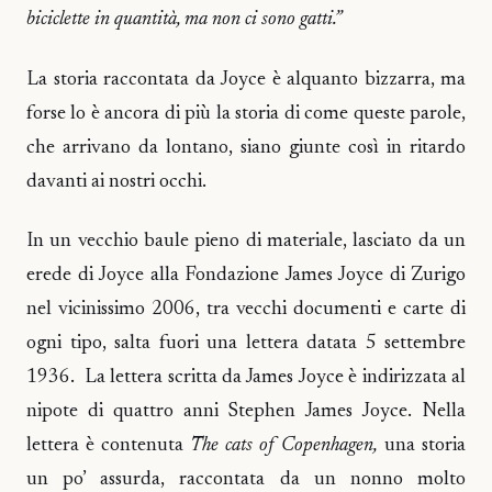
biciclette in quantità, ma non ci sono gatti.”
La storia raccontata da Joyce è alquanto bizzarra, ma
forse lo è ancora di più la storia di come queste parole,
che arrivano da lontano, siano giunte così in ritardo
davanti ai nostri occhi.
In un vecchio baule pieno di materiale, lasciato da un
erede di Joyce alla Fondazione James Joyce di Zurigo
nel vicinissimo 2006, tra vecchi documenti e carte di
ogni tipo, salta fuori una lettera datata 5 settembre
1936. La lettera scritta da James Joyce è indirizzata al
nipote di quattro anni Stephen James Joyce. Nella
lettera è contenuta
The cats of Copenhagen,
una storia
un po’ assurda, raccontata da un nonno molto