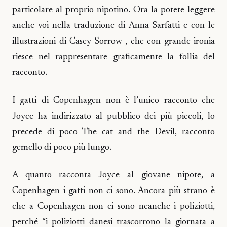
particolare al proprio nipotino. Ora la potete leggere
anche voi nella traduzione di Anna Sarfatti e con le
illustrazioni di Casey Sorrow , che con grande ironia
riesce nel rappresentare graficamente la follia del
racconto.
I gatti di Copenhagen non è l’unico racconto che
Joyce ha indirizzato al pubblico dei più piccoli, lo
precede di poco The cat and the Devil, racconto
gemello di poco più lungo.
A quanto racconta Joyce al giovane nipote, a
Copenhagen i gatti non ci sono. Ancora più strano è
che a Copenhagen non ci sono neanche i poliziotti,
perché “i poliziotti danesi trascorrono la giornata a