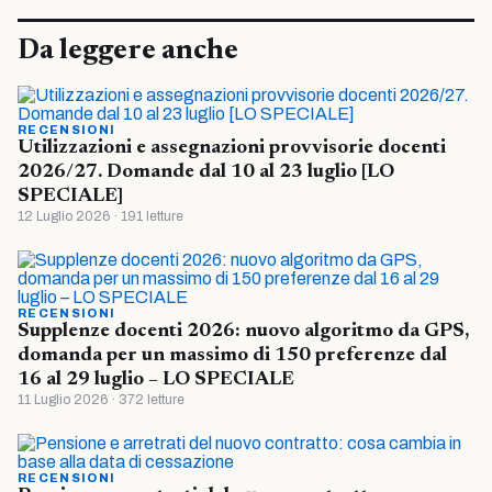
Da leggere anche
RECENSIONI
Utilizzazioni e assegnazioni provvisorie docenti
2026/27. Domande dal 10 al 23 luglio [LO
SPECIALE]
12 Luglio 2026 · 191 letture
RECENSIONI
Supplenze docenti 2026: nuovo algoritmo da GPS,
domanda per un massimo di 150 preferenze dal
16 al 29 luglio – LO SPECIALE
11 Luglio 2026 · 372 letture
RECENSIONI