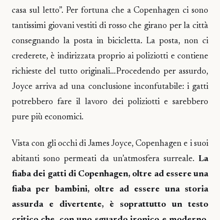
casa sul letto”. Per fortuna che a Copenhagen ci sono
tantissimi giovani vestiti di rosso che girano per la città
consegnando la posta in bicicletta. La posta, non ci
crederete, è indirizzata proprio ai poliziotti e contiene
richieste del tutto originali…Procedendo per assurdo,
Joyce arriva ad una conclusione inconfutabile: i gatti
potrebbero fare il lavoro dei poliziotti e sarebbero
pure più economici.
Vista con gli occhi di James Joyce, Copenhagen e i suoi
abitanti sono permeati da un’atmosfera surreale.
La
fiaba dei gatti di Copenhagen, oltre ad essere una
fiaba per bambini, oltre ad essere una storia
assurda e divertente, è soprattutto un testo