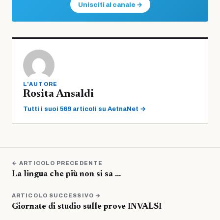
Unisciti al canale →
L'AUTORE
Rosita Ansaldi
Tutti i suoi 569 articoli su AetnaNet →
← ARTICOLO PRECEDENTE
La lingua che più non si sa …
ARTICOLO SUCCESSIVO →
Giornate di studio sulle prove INVALSI