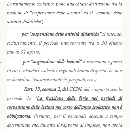
L’ordinamento scolastico pone una chiara distinzione tra la
nozione di “sospensione delle lezioni” ed il “termine delle
attività didattiche”,
per “sospensione delle attività didattiche”
si intende,
·
esclusivamente, il periodo intercorrente tra il 30 giugno
fino al 31 agosto;
per “sospensione delle lezioni”
si intendono i giorni
·
in cui i calendari scolastici regionali hanno disposto che non
ci sia lezione (vacanze natalizie, pasquali, ecc.);
l’art. 19, comma 2, del CCNL
del comparto scuola
·
prevede che “
La fruizione delle ferie nei periodi di
sospensione delle lezioni nel corso dell’anno scolastico non è
obbligatoria
.
Pertanto, per il personale docente a tempo
determinato che, durante il rapporto di impiego, non abbia