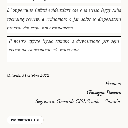
E’ opportuno infatti evidenziare che è la stessa legge sulla
spending review, a richiamare e far salve le disposizioni
previste dai rispettivi ordinamenti.
Il nostro ufficio legale rimane a disposizione per ogni
eventuale chiarimento e/o intervento.
Catania, 31 ottobre 2012
Firmato
Giuseppe Denaro
Segretario Generale CISL Scuola – Catania
Normativa Utile