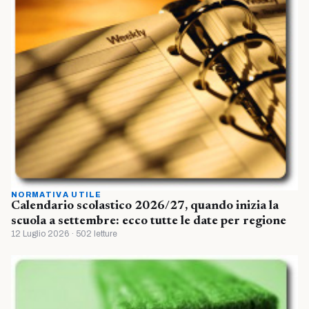
NORMATIVA UTILE
Calendario scolastico 2026/27, quando inizia la
scuola a settembre: ecco tutte le date per regione
12 Luglio 2026 · 502 letture