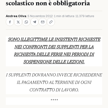
scolastico non è obbligatoria
Andrea Oliva
·
5 Novembre 2012
·
1 min di lettura
·
11.379 letture
SONO ILLEGITTIME LE INSISTENTI RICHIESTE
NEI CONFRONTI DEI SUPPLENTI PER LA
RICHIESTA DELLE FERIE NEI PERIODI DI
SOSPENSIONE DELLE LEZIONI.
I SUPPLENTI DOVRANNO INVECE RICHIEDERNE
IL PAGAMENTO AL TERMINE DI OGNI
CONTRATTO DI LAVORO.
****