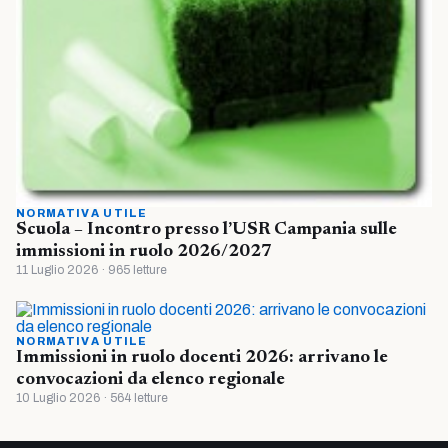
NORMATIVA UTILE
Scuola – Incontro presso l’USR Campania sulle
immissioni in ruolo 2026/2027
11 Luglio 2026 · 965 letture
NORMATIVA UTILE
Immissioni in ruolo docenti 2026: arrivano le
convocazioni da elenco regionale
10 Luglio 2026 · 564 letture