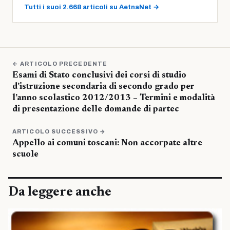
Tutti i suoi 2.668 articoli su AetnaNet →
← ARTICOLO PRECEDENTE
Esami di Stato conclusivi dei corsi di studio
d’istruzione secondaria di secondo grado per
l’anno scolastico 2012/2013 – Termini e modalità
di presentazione delle domande di partec
ARTICOLO SUCCESSIVO →
Appello ai comuni toscani: Non accorpate altre
scuole
Da leggere anche