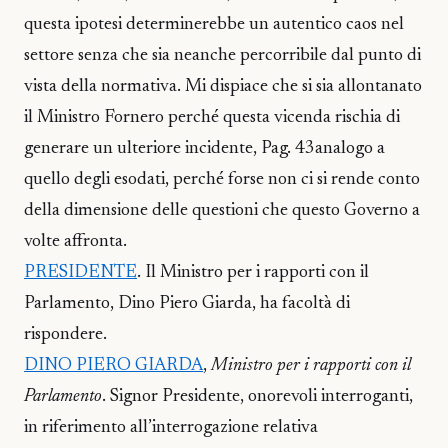
questa ipotesi determinerebbe un autentico caos nel
settore senza che sia neanche percorribile dal punto di
vista della normativa. Mi dispiace che si sia allontanato
il Ministro Fornero perché questa vicenda rischia di
generare un ulteriore incidente,
Pag. 43
analogo a
quello degli esodati, perché forse non ci si rende conto
della dimensione delle questioni che questo Governo a
volte affronta.
PRESIDENTE
. Il Ministro per i rapporti con il
Parlamento, Dino Piero Giarda, ha facoltà di
rispondere.
DINO PIERO GIARDA
,
Ministro per i rapporti con il
Parlamento
. Signor Presidente, onorevoli interroganti,
in riferimento all’interrogazione relativa