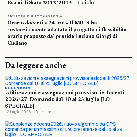
Esami di Stato 2012/2013 – II ciclo
ARTICOLO SUCCESSIVO →
Orario docenti a 24 ore – Il MIUR ha
sostanzialmente adattato il progetto di flessibilità
orario proposto dal preside Luciano Giorgi di
Cisliano
Da leggere anche
RECENSIONI
Utilizzazioni e assegnazioni provvisorie docenti
2026/27. Domande dal 10 al 23 luglio [LO
SPECIALE]
12 Luglio 2026 · 191 letture