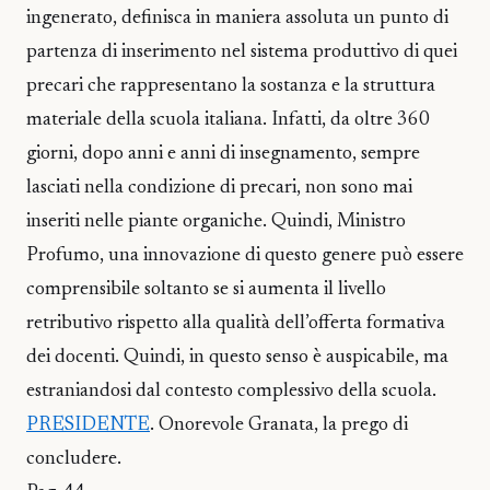
ingenerato, definisca in maniera assoluta un punto di
partenza di inserimento nel sistema produttivo di quei
precari che rappresentano la sostanza e la struttura
materiale della scuola italiana. Infatti, da oltre 360
giorni, dopo anni e anni di insegnamento, sempre
lasciati nella condizione di precari, non sono mai
inseriti nelle piante organiche. Quindi, Ministro
Profumo, una innovazione di questo genere può essere
comprensibile soltanto se si aumenta il livello
retributivo rispetto alla qualità dell’offerta formativa
dei docenti. Quindi, in questo senso è auspicabile, ma
estraniandosi dal contesto complessivo della scuola.
PRESIDENTE
. Onorevole Granata, la prego di
concludere.