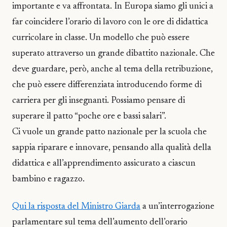
importante e va affrontata. In Europa siamo gli unici a
far coincidere l’orario di lavoro con le ore di didattica
curricolare in classe. Un modello che può essere
superato attraverso un grande dibattito nazionale. Che
deve guardare, però, anche al tema della retribuzione,
che può essere differenziata introducendo forme di
carriera per gli insegnanti. Possiamo pensare di
superare il patto “poche ore e bassi salari”.
Ci vuole un grande patto nazionale per la scuola che
sappia riparare e innovare, pensando alla qualità della
didattica e all’apprendimento assicurato a ciascun
bambino e ragazzo.
Qui la risposta del Ministro Giarda
a un’interrogazione
parlamentare sul tema dell’aumento dell’orario