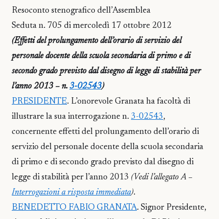
Resoconto stenografico dell’Assemblea
Seduta n. 705 di mercoledì 17 ottobre 2012
(Effetti del prolungamento dell’orario di servizio del
personale docente della scuola secondaria di primo e di
secondo grado previsto dal disegno di legge di stabilità per
l’anno 2013 – n.
3-02543
)
PRESIDENTE
. L’onorevole Granata ha facoltà di
illustrare la sua interrogazione n.
3-02543
,
concernente effetti del prolungamento dell’orario di
servizio del personale docente della scuola secondaria
di primo e di secondo grado previsto dal disegno di
legge di stabilità per l’anno 2013
(Vedi l’allegato A –
Interrogazioni a risposta immediata
)
.
BENEDETTO FABIO GRANATA
. Signor Presidente,