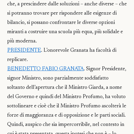
che, a prescindere dalle soluzioni – anche diverse – che
si potranno trovare per rispondere alle esigenze di
bilancio, si possano confrontare le diverse opzioni
miranti a costruire una scuola più equa, più solidale e
più moderna.
PRESIDENTE
. L’onorevole Granata ha facoltà di
replicare.
BENEDETTO FABIO GRANATA
. Signor Presidente,
signor Ministro, sono parzialmente soddisfatto
soltanto dell’apertura che il Ministro Giarda, a nome
del Governo e quindi del Ministro Profumo, ha voluto
sottolineare e cioè che il Ministro Profumo ascolterà le
forze di maggioranza e di opposizione e le parti sociali.
Quindi, auspico che sia impercorribile, nel contesto in