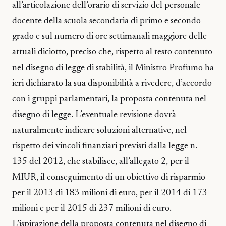
all’articolazione dell’orario di servizio del personale
docente della scuola secondaria di primo e secondo
grado e sul numero di ore settimanali maggiore delle
attuali diciotto, preciso che, rispetto al testo contenuto
nel disegno di legge di stabilità, il Ministro Profumo ha
ieri dichiarato la sua disponibilità a rivedere, d’accordo
con i gruppi parlamentari, la proposta contenuta nel
disegno di legge. L’eventuale revisione dovrà
naturalmente indicare soluzioni alternative, nel
rispetto dei vincoli finanziari previsti dalla legge n.
135 del 2012, che stabilisce, all’allegato 2, per il
MIUR, il conseguimento di un obiettivo di risparmio
per il 2013 di 183 milioni di euro, per il 2014 di 173
milioni e per il 2015 di 237 milioni di euro.
L’ispirazione della proposta contenuta nel disegno di