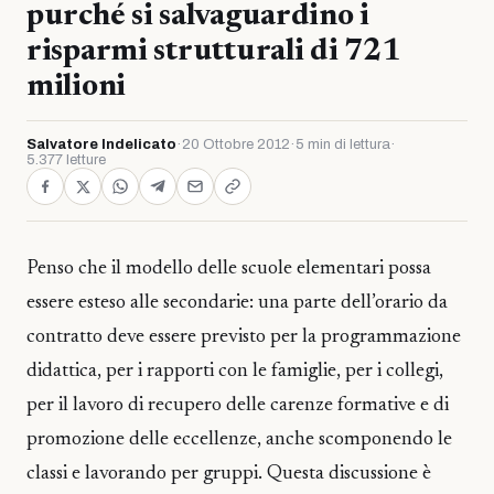
purché si salvaguardino i
risparmi strutturali di 721
milioni
Salvatore Indelicato
·
20 Ottobre 2012
·
5 min di lettura
·
5.377 letture
Penso che il modello delle scuole elementari possa
essere esteso alle secondarie: una parte dell’orario da
contratto deve essere previsto per la programmazione
didattica, per i rapporti con le famiglie, per i collegi,
per il lavoro di recupero delle carenze formative e di
promozione delle eccellenze, anche scomponendo le
classi e lavorando per gruppi. Questa discussione è