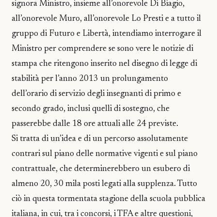
signora Ministro, insieme all’onorevole Di Biagio,
all’onorevole Muro, all’onorevole Lo Presti e a tutto il
gruppo di Futuro e Libertà, intendiamo interrogare il
Ministro per comprendere se sono vere le notizie di
stampa che ritengono inserito nel disegno di legge di
stabilità per l’anno 2013 un prolungamento
dell’orario di servizio degli insegnanti di primo e
secondo grado, inclusi quelli di sostegno, che
passerebbe dalle 18 ore attuali alle 24 previste.
Si tratta di un’idea e di un percorso assolutamente
contrari sul piano delle normative vigenti e sul piano
contrattuale, che determinerebbero un esubero di
almeno 20, 30 mila posti legati alla supplenza. Tutto
ciò in questa tormentata stagione della scuola pubblica
italiana, in cui, tra i concorsi, i TFA e altre questioni,