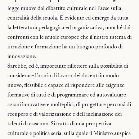
legge muove dal dibattito culturale nel Paese sulla
centralità della scuola. È evidente ed emerge da tutta
la letteratura pedagogica ed organizzativa, nonché dai
confronti con le scuole europee che il nostro sistema di
istruzione e formazione ha un bisogno profondo di
innovazione.
Sarebbe, ed è, importante riflettere sulla possibilità di
considerare l’orario di lavoro dei docenti in modo
nuovo, flessibile e capace di rispondere alle esigenze
formative di tutti e di programmare ed autovalutare
azioni innovative e molteplici, di progettare percorsi di
recupero e di valorizzazione e dell’inclinazione dei
talenti di ciascuno. Si tratta di una prospettiva
culturale e politica seria, sulla quale il Ministro auspica