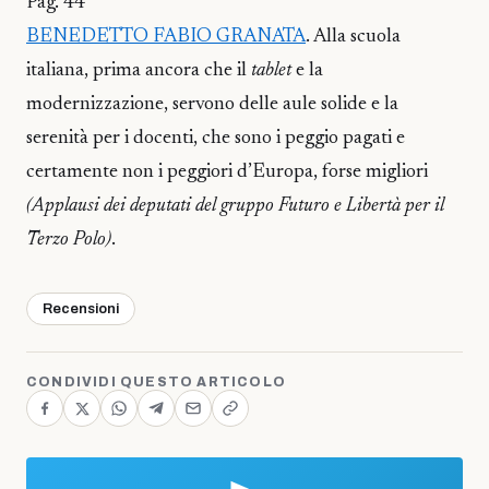
Pag. 44
BENEDETTO FABIO GRANATA
. Alla scuola
italiana, prima ancora che il
tablet
e la
modernizzazione, servono delle aule solide e la
serenità per i docenti, che sono i peggio pagati e
certamente non i peggiori d’Europa, forse migliori
(Applausi dei deputati del gruppo Futuro e Libertà per il
Terzo Polo)
.
Recensioni
CONDIVIDI QUESTO ARTICOLO