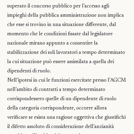
superato il concorso pubblico per l’accesso agli
impieghi della pubblica amministrazione non implica
che esse si trovino in una situazione differente, dal
momento che le condizioni fissate dal legislatore
nazionale mirano appunto a consentire la
stabilizzazione dei soli lavoratori a tempo determinato
la cui situazione può essere assimilata a quella dei
dipendenti di ruolo.
Nell’ipotesi in cui le funzioni esercitate presso l’AGCM
nell’ambito di contratti a tempo determinato
corrispondessero quelle di un dipendente di ruolo
della categoria corrispondente, occorre allora
verificare se esista una ragione oggettiva che giustifichi
il difetto assoluto di considerazione dell’anzianità