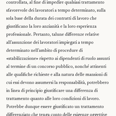
controllata, al fine di impedire qualsiasi trattamento
sfavorevole dei lavoratori a tempo determinato, sulla
sola base della durata dei contratti di lavoro che
giustificano la loro anzianità e la loro esperienza
professionale. Pertanto, talune differenze relative
all’assunzione dei lavoratori impiegati a tempo
determinato nell’ambito di procedure di
«stabilizzazione» rispetto ai dipendenti di ruolo assunti
al termine di un concorso pubblico, nonché attinenti
alle qualifiche richieste e alla natura delle mansioni di
cui essi devono assumersi la responsabilità, potrebbero
in linea di principio giustificare una differenza di
trattamento quanto alle loro condizioni di lavoro.
Potrebbe dunque essere giustificato un trattamento
differenziato che tenga conto delle esigenze oggettive