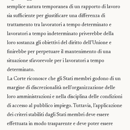
semplice natura temporanea di un rapporto di lavoro
sia sufficiente per giustificare una differenza di
trattamento tra lavoratori a tempo determinato e
lavoratori a tempo indeterminato priverebbe della
loro sostanza gli obiettivi del diritto dell’Unione e
finirebbe per perpetuare il mantenimento di una
situazione sfavorevole per i lavoratori a tempo
determinato.
La Corte riconosce che gli Stati membri godono di un
margine di discrezionalità nell’organizzazione delle
loro amministrazioni e nella disciplina delle condizioni
di accesso al pubblico impiego. Tuttavia, l’applicazione
dei criteri stabiliti dagli Stati membri deve essere
effettuata in modo trasparente e deve poter essere