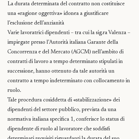
La durata determinata del contratto non costituisce
una «ragione oggettiva» idonea a giustificare
l’esclusione dell’anzianità
Varie lavoratrici dipendenti – tra cui la sig.ra Valenza –
impiegate presso l’Autorità italiana Garante della
Concorrenza e del Mercato (AGCM) nell’ambito di
contratti di lavoro a tempo determinato stipulati in
successione, hanno ottenuto da tale autorità un
contratto a tempo indeterminato con collocamento in
ruolo.
Tale procedura cosiddetta di «stabilizzazione» dei
dipendenti del settore pubblico, prevista da una
normativa italiana specifica 1, conferisce lo status di
dipendente di ruolo al lavoratore che soddisfi
determinati requisiti riguardanti la durata del suo