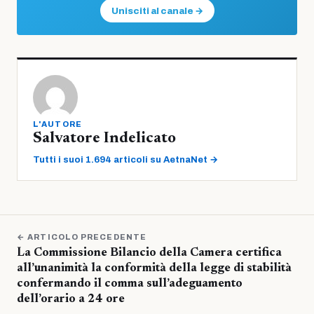
Unisciti al canale →
L'AUTORE
Salvatore Indelicato
Tutti i suoi 1.694 articoli su AetnaNet →
← ARTICOLO PRECEDENTE
La Commissione Bilancio della Camera certifica
all’unanimità la conformità della legge di stabilità
confermando il comma sull’adeguamento
dell’orario a 24 ore