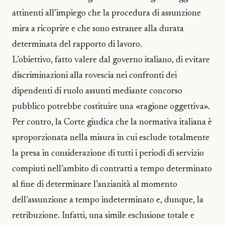
attinenti all’impiego che la procedura di assunzione
mira a ricoprire e che sono estranee alla durata
determinata del rapporto di lavoro.
L’obiettivo, fatto valere dal governo italiano, di evitare
discriminazioni alla rovescia nei confronti dei
dipendenti di ruolo assunti mediante concorso
pubblico potrebbe costituire una «ragione oggettiva».
Per contro, la Corte giudica che la normativa italiana è
sproporzionata nella misura in cui esclude totalmente
la presa in considerazione di tutti i periodi di servizio
compiuti nell’ambito di contratti a tempo determinato
al fine di determinare l’anzianità al momento
dell’assunzione a tempo indeterminato e, dunque, la
retribuzione. Infatti, una simile esclusione totale e