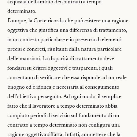
acquisita nell’ambito dei contratti a tempo
determinato.
Dunque, la Corte ricorda che può esistere una ragione
oggettiva che giustifica una differenza di trattamento,
in un contesto particolare e in presenza di elementi
precisi e concreti, risultanti dalla natura particolare
delle mansioni. La disparità di trattamento deve
fondarsi su criteri oggettivi e trasparenti, i quali
consentano di verificare che essa risponde ad un reale
bisogno ed è idonea e necessaria al conseguimento
dell’obiettivo perseguito. Ad ogni modo, il semplice
fatto che il lavoratore a tempo determinato abbia
compiuto periodi di servizio sul fondamento di un
contratto a tempo determinato non configura una
ragione oggettiva siffatta. Infatti, ammettere che la