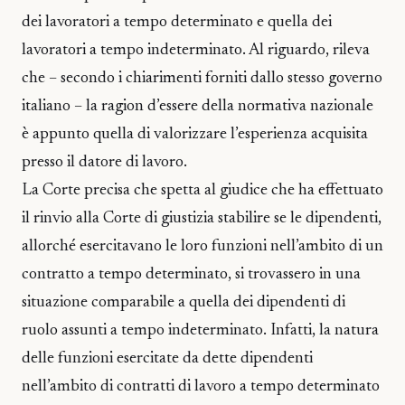
dei lavoratori a tempo determinato e quella dei
lavoratori a tempo indeterminato. Al riguardo, rileva
che – secondo i chiarimenti forniti dallo stesso governo
italiano – la ragion d’essere della normativa nazionale
è appunto quella di valorizzare l’esperienza acquisita
presso il datore di lavoro.
La Corte precisa che spetta al giudice che ha effettuato
il rinvio alla Corte di giustizia stabilire se le dipendenti,
allorché esercitavano le loro funzioni nell’ambito di un
contratto a tempo determinato, si trovassero in una
situazione comparabile a quella dei dipendenti di
ruolo assunti a tempo indeterminato. Infatti, la natura
delle funzioni esercitate da dette dipendenti
nell’ambito di contratti di lavoro a tempo determinato