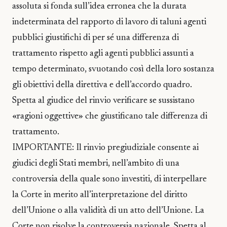
assoluta si fonda sull’idea erronea che la durata
indeterminata del rapporto di lavoro di taluni agenti
pubblici giustifichi di per sé una differenza di
trattamento rispetto agli agenti pubblici assunti a
tempo determinato, svuotando così della loro sostanza
gli obiettivi della direttiva e dell’accordo quadro.
Spetta al giudice del rinvio verificare se sussistano
«ragioni oggettive» che giustificano tale differenza di
trattamento.
IMPORTANTE: Il rinvio pregiudiziale consente ai
giudici degli Stati membri, nell’ambito di una
controversia della quale sono investiti, di interpellare
la Corte in merito all’interpretazione del diritto
dell’Unione o alla validità di un atto dell’Unione. La
Corte non risolve la controversia nazionale. Spetta al