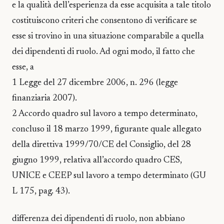
e la qualità dell’esperienza da esse acquisita a tale titolo
costituiscono criteri che consentono di verificare se
esse si trovino in una situazione comparabile a quella
dei dipendenti di ruolo. Ad ogni modo, il fatto che
esse, a
1 Legge del 27 dicembre 2006, n. 296 (legge
finanziaria 2007).
2 Accordo quadro sul lavoro a tempo determinato,
concluso il 18 marzo 1999, figurante quale allegato
della direttiva 1999/70/CE del Consiglio, del 28
giugno 1999, relativa all’accordo quadro CES,
UNICE e CEEP sul lavoro a tempo determinato (GU
L 175, pag. 43).
differenza dei dipendenti di ruolo, non abbiano