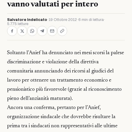
vanno valutati per intero
Salvatore Indelicato
·
19 Ottobre 2012
·
6 min di lettura
·
5.775 letture
Soltanto l’Anief ha denunciato nei mesi scorsi la palese
discriminazione e violazione della direttiva
comunitaria annunciando dei ricorsi al giudici del
lavoro per ottenere un trattamento economico e
pensionistico più favorevole (grazie al riconoscimento
pieno dell’anzianità maturata).
Ancora una conferma, pertanto per l’Anief,
organizzazione sindacale che dovrebbe risultare la
prima tra i sindacati non rappresentativi alle ultime