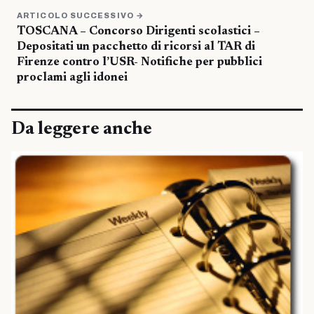
ARTICOLO SUCCESSIVO →
TOSCANA – Concorso Dirigenti scolastici –
Depositati un pacchetto di ricorsi al TAR di
Firenze contro l’USR- Notifiche per pubblici
proclami agli idonei
Da leggere anche