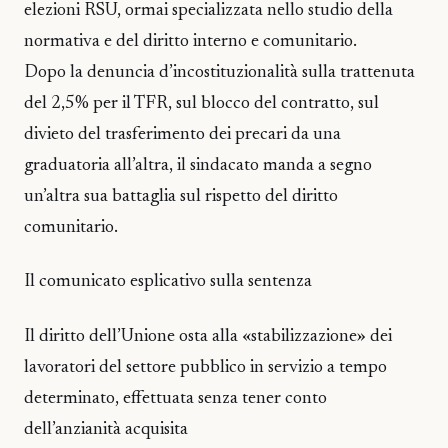
elezioni RSU, ormai specializzata nello studio della
normativa e del diritto interno e comunitario.
Dopo la denuncia d’incostituzionalità sulla trattenuta
del 2,5% per il TFR, sul blocco del contratto, sul
divieto del trasferimento dei precari da una
graduatoria all’altra, il sindacato manda a segno
un’altra sua battaglia sul rispetto del diritto
comunitario.
Il comunicato esplicativo sulla sentenza
Il diritto dell’Unione osta alla «stabilizzazione» dei
lavoratori del settore pubblico in servizio a tempo
determinato, effettuata senza tener conto
dell’anzianità acquisita