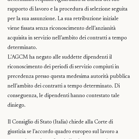
rapporto di lavoro e la procedura di selezione seguita
per la sua assunzione. La sua retribuzione iniziale
viene fissata senza riconoscimento dell’anzianità
acquisita in servizio nell’ambito dei contratti a tempo
determinato.
L’AGCM ha negato alle suddette dipendenti il
riconoscimento dei periodi di servizio compiuti in
precedenza presso questa medesima autorità pubblica
nell’ambito dei contratti a tempo determinato. Di
conseguenza, le dipendenti hanno contestato tale
diniego.
Il Consiglio di Stato (Italia) chiede alla Corte di
giustizia se l’accordo quadro europeo sul lavoro a