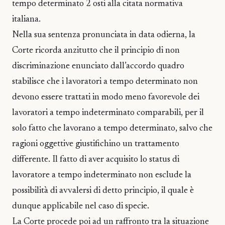
tempo determinato 2 osti alla citata normativa
italiana.
Nella sua sentenza pronunciata in data odierna, la
Corte ricorda anzitutto che il principio di non
discriminazione enunciato dall’accordo quadro
stabilisce che i lavoratori a tempo determinato non
devono essere trattati in modo meno favorevole dei
lavoratori a tempo indeterminato comparabili, per il
solo fatto che lavorano a tempo determinato, salvo che
ragioni oggettive giustifichino un trattamento
differente. Il fatto di aver acquisito lo status di
lavoratore a tempo indeterminato non esclude la
possibilità di avvalersi di detto principio, il quale è
dunque applicabile nel caso di specie.
La Corte procede poi ad un raffronto tra la situazione