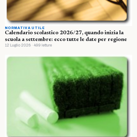
NORMATIVA UTILE
Calendario scolastico 2026/27, quando inizia la
scuola a settembre: ecco tutte le date per regione
12 Luglio 2026 · 499 letture